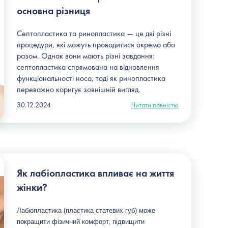
основна різниця
Септопластика та ринопластика — це дві різні
процедури, які можуть проводитися окремо або
разом. Однак вони мають різні завдання:
септопластика спрямована на відновлення
функціональності носа, тоді як ринопластика
переважно коригує зовнішній вигляд.
30.12.2024
Читати повністю
Як лабіопластика впливає на життя
жінки?
Лабіопластика (пластика статевих губ) може 
покращити фізичний комфорт, підвищити 