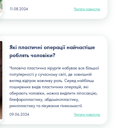
11.08.2024
Читати повністю
Які пластичні операції найчастіше
роблять чоловіки?
Чоловіча пластична хірургія набуває все більшої
популярності у сучасному світі, де зовнішній
вигляд відіграє важливу роль. Серед найбільш
поширених видів пластичних операцій, які
обирають чоловіки, можна виділити ліпосакцію,
блефаропластику, абдомінопластику,
ринопластику та лікування гінекомастії.
09.06.2024
Читати повністю