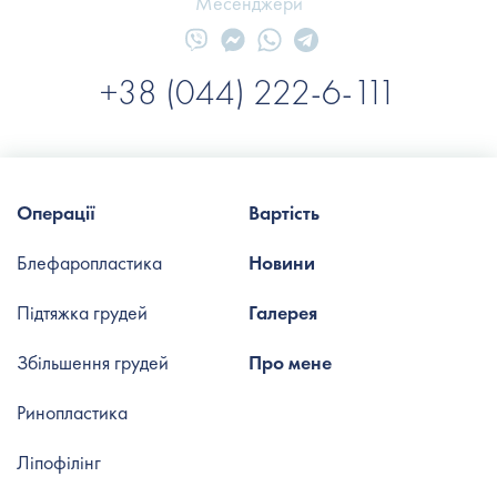
Месенджери
+38 (044) 222-6-111
Операції
Вартість
Блефаропластика
Новини
Підтяжка грудей
Галерея
Збільшення грудей
Про мене
Ринопластика
Ліпофілінг