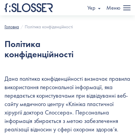
Укр
Меню
Головна
Політика конфіденційності
Політика
конфіденційності
Дана політика конфіденційності визначає правила
використання персональної інформації, яка
передається користувачами при відвідуванні веб-
сайту медичного центру «
Клініка пластичної
хірургії доктора Слоссера
». Персональна
інформація збирається з метою забезпечення
реалізації відносин у сфері охорони здоров’я.