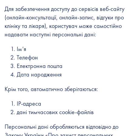
Для забезпечення доступу до сервісів веб-сайту
(онлайн-консультації, онлайн-запис, відгуки про
клініку та лікаря), користувач може самостійно
надавати наступні персональні дані:
Ім’я
Телефон
Електронна пошта
Дата народження
Крім того, автоматично зберігаються:
IP-адреса
дані тимчасових cookie-файлів
Персональні дані обробляються відповідно до
Закону України «Про захист персональних