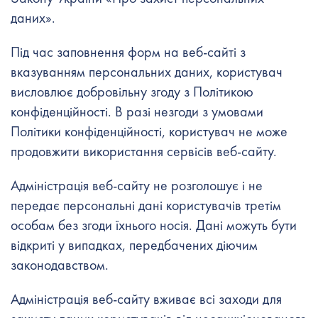
даних».
Під час заповнення форм на веб-сайті з
вказуванням персональних даних, користувач
висловлює добровільну згоду з Політикою
конфіденційності. В разі незгоди з умовами
Політики конфіденційності, користувач не може
продовжити використання сервісів веб-сайту.
Адміністрація веб-сайту не розголошує і не
передає персональні дані користувачів третім
особам без згоди їхнього носія. Дані можуть бути
відкриті у випадках, передбачених діючим
законодавством.
Адміністрація веб-сайту вживає всі заходи для