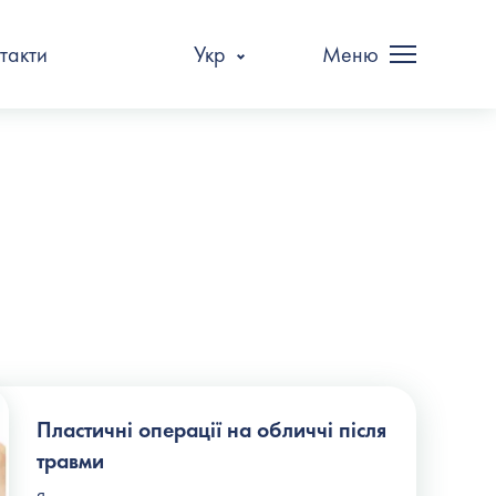
такти
Укр
Меню
Пластичні операції на обличчі після
травми