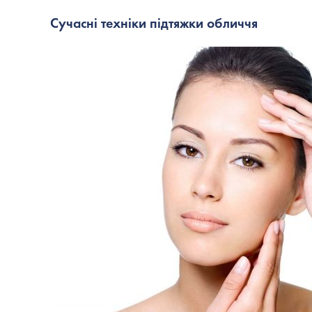
Сучасні техніки
підтяжки обличчя