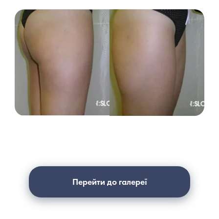
Перейти до галереї