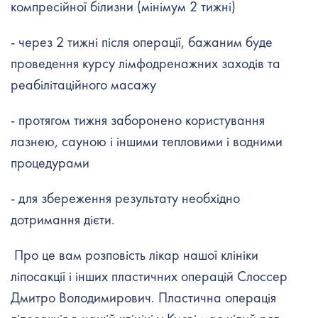
компресійної білизни (мінімум 2 тижні)
- через 2 тижні після операції, бажаним буде
проведення курсу лімфодренажних заходів та
реабілітаційного масажу
- протягом тижня заборонено користування
лазнею, сауною і іншими тепловими і водними
процедурами
- для збереження результату необхідно
дотримання дієти.
Про це вам розповість лікар нашої клініки
ліпосакції і інших пластичних операцій Слоссер
Дмитро Володимирович. Пластична операція