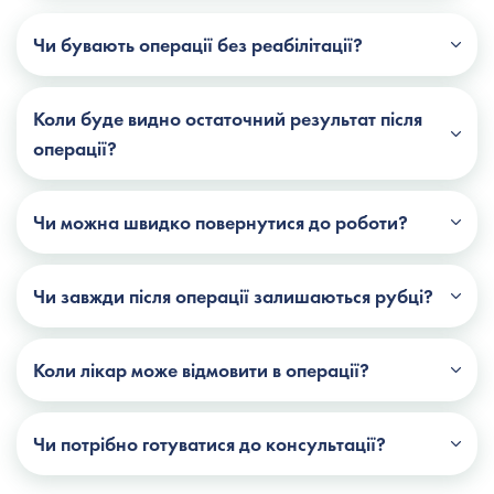
Чи бувають операції без реабілітації?
Коли буде видно остаточний результат після
операції?
Чи можна швидко повернутися до роботи?
Чи завжди після операції залишаються рубці?
Коли лікар може відмовити в операції?
Чи потрібно готуватися до консультації?