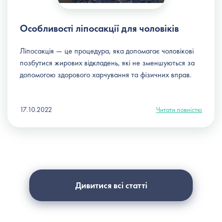
Особливості ліпосакції для чоловіків
Ліпосакція — це процедура, яка допомагає чоловікові
позбутися жирових відкладень, які не зменшуються за
допомогою здорового харчування та фізичних вправ.
17.10.2022
Читати повністю
Дивитися всі статті