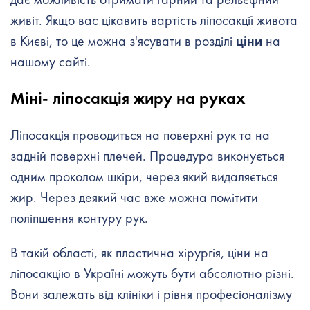
живіт. Якщо вас цікавить вартість ліпосакції живота
в Києві, то це можна з'ясувати в розділі
ціни
на
нашому сайті.
Міні- ліпосакція жиру на руках
Ліпосакція проводиться на поверхні рук та на
задній поверхні плечей. Процедура виконується
одним проколом шкіри, через який видаляється
жир. Через деякий час вже можна помітити
поліпшення контуру рук.
В такій області, як пластична хірургія, ціни на
ліпосакцію в Україні можуть бути абсолютно різні.
Вони залежать від клініки і рівня професіоналізму