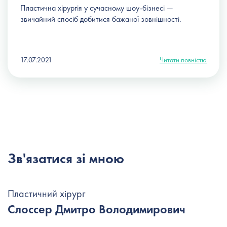
Пластична хірургія
у сучасному шоу-бізнесі —
звичайний спосіб добитися бажаної зовнішності.
17.07.2021
Читати повністю
Зв'язатися зі мною
Пластичний хірург
Слоссер Дмитро Володимирович