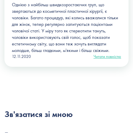
Однією з найбільш швидкозростаючих груп, що
звертаються до косметичної пластичної хірургії, є
чоловіки. Багато процедур, які колись вважалися тільки
для жінок, тепер регулярно запитуються пацієнтами
чоловічої статі. У міру того як стереотипи тануть,
чоловіки використовують свій голос, щоб показати
естетичному світу, що вони теж хочуть виглядати
молодше, більш гладкими, м'якими і більш свіжими.
12.11.2020
Читати повністю
Зв'язатися зі мною