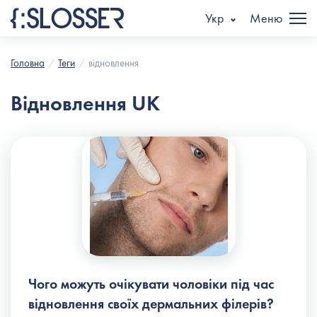
Укр
Меню
Головна
Теги
відновлення
Відновлення UK
Чого можуть очікувати чоловіки під час
відновлення своїх дермальних філерів?