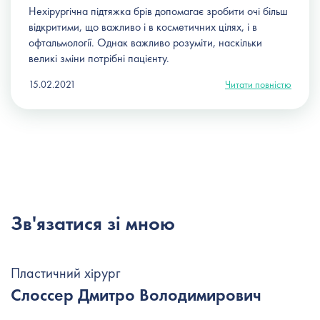
Нехірургічна
підтяжка брів
допомагає зробити очі більш
відкритими, що важливо і в косметичних цілях, і в
офтальмології. Однак важливо розуміти, наскільки
великі зміни потрібні пацієнту.
15.02.2021
Читати повністю
Зв'язатися зі мною
Пластичний хірург
Слоссер Дмитро Володимирович