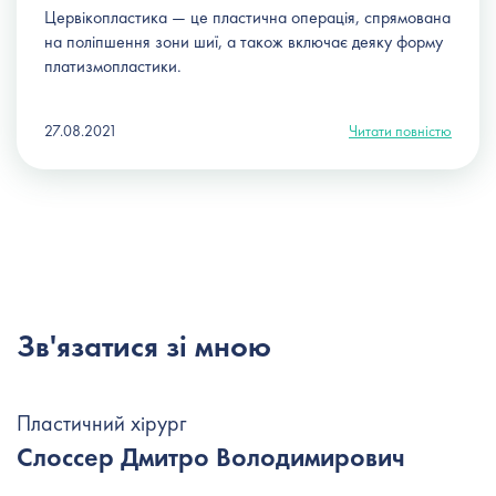
Цервікопластика — це пластична операція, спрямована
на поліпшення зони шиї, а також включає деяку форму
платизмопластики.
27.08.2021
Читати повністю
Зв'язатися зі мною
Пластичний хірург
Слоссер Дмитро Володимирович