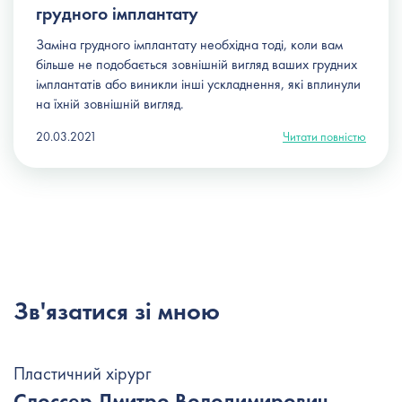
грудного імплантату
Заміна грудного імплантату
необхідна тоді, коли вам
більше не подобається зовнішній вигляд ваших грудних
імплантатів або виникли інші ускладнення, які вплинули
на їхній зовнішній вигляд.
20.03.2021
Читати повністю
Зв'язатися зі мною
Пластичний хірург
Слоссер Дмитро Володимирович