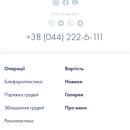
Месенджери
+38 (044) 222-6-111
Операції
Вартість
Блефаропластика
Новини
Підтяжка грудей
Галерея
Збільшення грудей
Про мене
Ринопластика