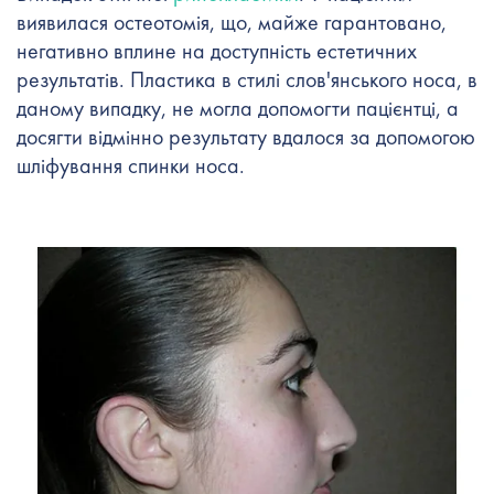
виявилася остеотомія, що, майже гарантовано,
негативно вплине на доступність естетичних
результатів. Пластика в стилі слов'янського носа, в
даному випадку, не могла допомогти пацієнтці, а
досягти відмінно результату вдалося за допомогою
шліфування спинки носа.