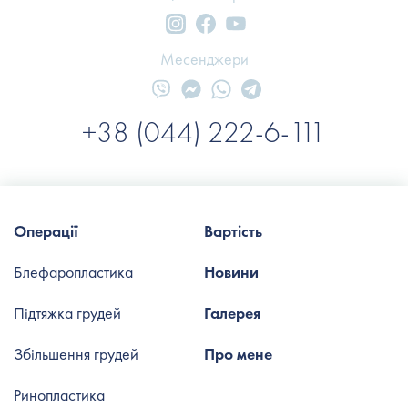
Месенджери
+38 (044) 222-6-111
Операції
Вартість
Блефаропластика
Новини
Підтяжка грудей
Галерея
Збільшення грудей
Про мене
Ринопластика