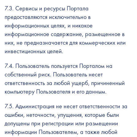
7.3. Сервисы и ресурсы Портала
предоставляются исключительно в
информационных целях, и никакое
информационное содержание, размещенное в
них, не предназначается для коммерческих или
инвестиционных целей.
7.4. Пользователь пользуется Порталом на
собственный риск. Пользователь несет
ответственность за любой ущерб, причиненный
компьютеру Пользователя и его данным.
7.5. Администрация не несет ответственности за
ошибки, неточности, упущения, которые были
допущены при регистрации или размещении
информации Пользователем, а также любой