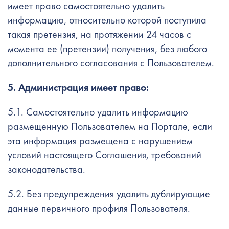
имеет право самостоятельно удалить
информацию, относительно которой поступила
такая претензия, на протяжении 24 часов с
момента ее (претензии) получения, без любого
дополнительного согласования с Пользователем.
5. Администрация имеет право:
5.1. Самостоятельно удалить информацию
размещенную Пользователем на Портале, если
эта информация размещена с нарушением
условий настоящего Соглашения, требований
законодательства.
5.2. Без предупреждения удалить дублирующие
данные первичного профиля Пользователя.