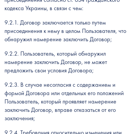
кодекса Украины, в связи с чем:
9.2.1. Договор заключается только путем
присоединения к нему в целом Пользователя, что
обнаружил намерение заключить Договор;
9.2.2. Пользователь, который обнаружил
намерение заключить Договор, не может
предложить свои условия Договора;
9.2.3. В случае несогласия с содержанием и
формой Договора или отдельных его положений
Пользователь, который проявляет намерение
заключить Договор, вправе отказаться от его
заключения;
9.2.4. Требования относительно изменения или