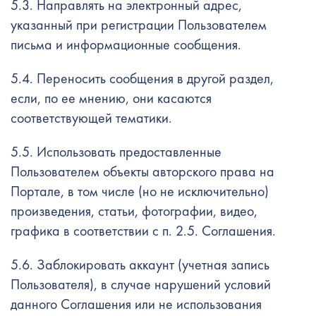
5.3. Направлять на электронный адрес,
указанный при регистрации Пользователем
письма и информационные сообщения.
5.4. Переносить сообщения в другой раздел,
если, по ее мнению, они касаются
соответствующей тематики.
5.5. Использовать предоставленные
Пользователем объекты авторского права на
Портале, в том числе (но не исключительно)
произведения, статьи, фотографии, видео,
графика в соответствии с п. 2.5. Соглашения.
5.6. Заблокировать аккаунт (учетная запись
Пользователя), в случае нарушений условий
данного Соглашения или не использования