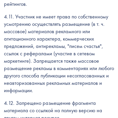
рейтингов.
4.11. Участник не имеет права по собственному
усмотрению осуществлять размещение (в т. ч.
массовое) материалов рекламного или
агитационного характера, коммерческих
предложений, антирекламы, "писем счастья",
ссылок с рефералами (участие в сетевом
маркетинге). Запрещается также массовое
размещение рекламы в комментариях или любого
другого способа публикации несогласованных и
неавторизованных рекламных материалов и
информации.
4.12. Запрещено размещение фрагмента
материала со ссылкой на полную версию на
другом интернет ресурсе.