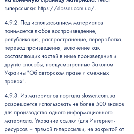
гиперссылки:
https://slosser.com.ua/
.
4.9.2. Под использованием материалов
понимается любое воспроизведение,
републикация, распространение, переработка,
перевод произведения, включение как
составляющих частей в иные произведения и
другие способы, предусмотренные Законом
Украины "Об авторском праве и смежных
правах".
4.9.3. Из материалов портала slosser.com.ua
разрешается использовать не более 500 знаков
для производства одного информационного
материала. Указание ссылки (для Интернет-
ресурсов – прямой гиперссылки, не закрытой от