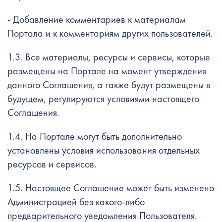
- Добавление комментариев к материалам
Портала и к комментариям других пользователей.
1.3. Все материалы, ресурсы и сервисы, которые
размещены на Портале на момент утверждения
данного Соглашения, а также будут размещены в
будущем, регулируются условиями настоящего
Соглашения.
1.4. На Портале могут быть дополнительно
установлены условия использования отдельных
ресурсов и сервисов.
1.5. Настоящее Соглашение может быть изменено
Администрацией без какого-либо
предварительного уведомления Пользователя.