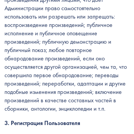
Администрации право самостоятельно
использовать или разрешать или запрещать:
воспроизведение произведений; публичное
исполнение и публичное оповещение
произведений; публичную демонстрацию и
публичный показ; любое повторное
обнародование произведений, если оно
осуществляется другой организацией, чем та, что
совершила первое обнародование; переводы
произведений; переработки, адаптации и другие
подобные изменения произведений; включение
произведений в качестве составных частей в
сборники, антологии, энциклопедии и т.п.
3. Регистрация Пользователя