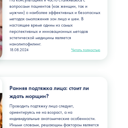
вопросами пациентов (как женщин, так и
мужчин) о наиболее эффективных и безопасных
методах омоложения зон лица и шеи. В
настоящее время одним из самых
перспективных и инновационных методов
эстетической медицины является
нанолипофилинг.
18.08.2024
Читать полностью
Ранняя подтяжка лица: стоит ли
ждать морщин?
Проводить подтяжку лица следует,
ориентируясь не на возраст, а на
индивидуальные анатомические особенности.
Иными словами, решающим фактором является