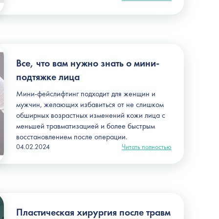
Все, что вам нужно знать о мини-
подтяжке лица
Мини-фейслифтинг подходит для женщин и
мужчин, желающих избавиться от не слишком
обширных возрастных изменений кожи лица с
меньшей травматизацией и более быстрым
восстановлением после операции.
04.02.2024
Читать полностью
Пластическая хирургия после травм