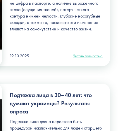
не цифра в паспорте, а наличие выраженного
птоза (опущения тканей), потеря четкого
контура нижней челюсти, глубокие носогубные
складки, а также то, насколько эти изменения
влияют на самочувствие и качество жизни.
19.10.2025
Читать полностью
Подтяжка лица в 30–40 лет: что
думают украинцы? Результаты
опроса
Подтяжка лица давно перестала быть
процедурой исключительно для людей старшего