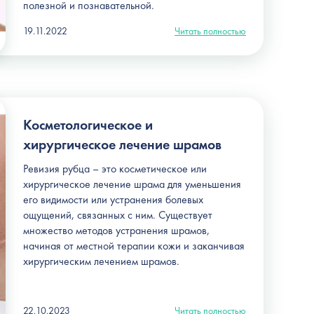
полезной и познавательной.
19.11.2022
Читать полностью
Косметологическое и
хирургическое лечение шрамов
Ревизия рубца – это косметическое или
хирургическое лечение шрама для уменьшения
его видимости или устранения болевых
ощущений, связанных с ним. Существует
множество методов устранения шрамов,
начиная от местной терапии кожи и заканчивая
хирургическим лечением шрамов.
22.10.2023
Читать полностью