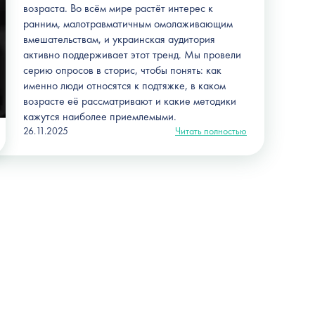
возраста. Во всём мире растёт интерес к
ранним, малотравматичным омолаживающим
вмешательствам, и украинская аудитория
активно поддерживает этот тренд. Мы провели
серию опросов в сторис, чтобы понять: как
именно люди относятся к подтяжке, в каком
возрасте её рассматривают и какие методики
кажутся наиболее приемлемыми.
26.11.2025
Читать полностью