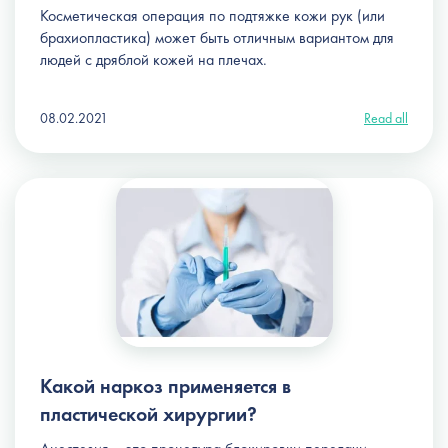
Косметическая
операция по подтяжке кожи рук
(или
брахиопластика) может быть отличным вариантом для
людей с дряблой кожей на плечах.
08.02.2021
Read all
Какой наркоз применяется в
пластической хирургии?