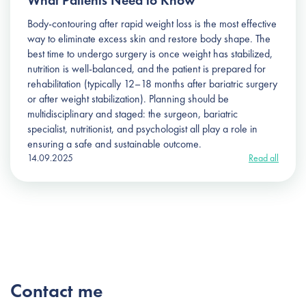
What Patients Need to Know
Body-contouring after rapid weight loss is the most effective
way to eliminate excess skin and restore body shape. The
best time to undergo surgery is once weight has stabilized,
nutrition is well-balanced, and the patient is prepared for
rehabilitation (typically 12–18 months after bariatric surgery
or after weight stabilization). Planning should be
multidisciplinary and staged: the surgeon, bariatric
specialist, nutritionist, and psychologist all play a role in
ensuring a safe and sustainable outcome.
14.09.2025
Read all
Contact me