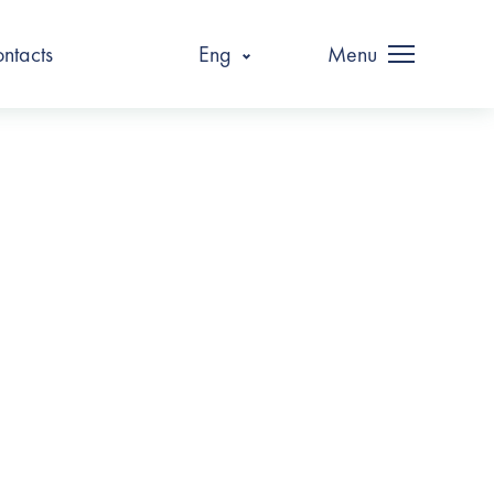
ntacts
Eng
Menu