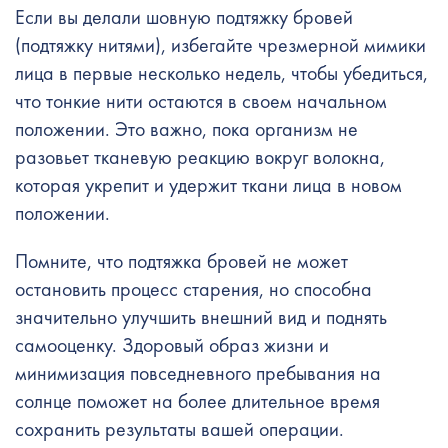
Если вы делали шовную подтяжку бровей
(подтяжку нитями), избегайте чрезмерной мимики
лица в первые несколько недель, чтобы убедиться,
что тонкие нити остаются в своем начальном
положении. Это важно, пока организм не
разовьет тканевую реакцию вокруг волокна,
которая укрепит и удержит ткани лица в новом
положении.
Помните, что подтяжка бровей не может
остановить процесс старения, но способна
значительно улучшить внешний вид и поднять
самооценку. Здоровый образ жизни и
минимизация повседневного пребывания на
солнце поможет на более длительное время
сохранить результаты вашей операции.