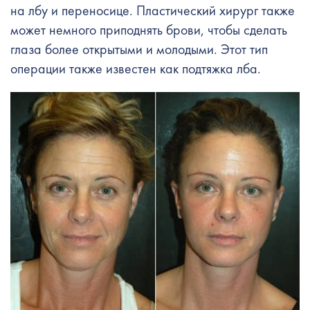
на лбу и переносице. Пластический хирург также
может немного приподнять брови, чтобы сделать
глаза более открытыми и молодыми. Этот тип
операции также известен как подтяжка лба.