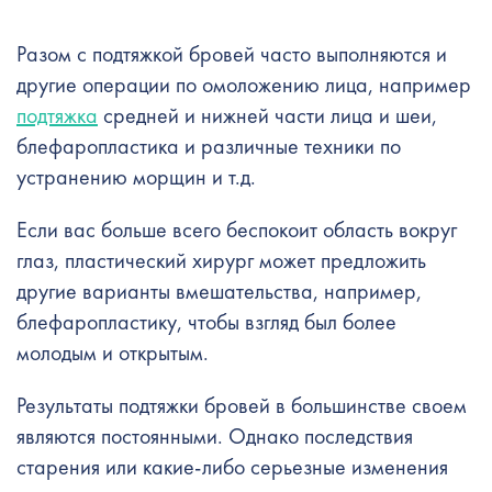
Разом с подтяжкой бровей часто выполняются и
другие операции по омоложению лица, например
подтяжка
средней и нижней части лица и шеи,
блефаропластика и различные техники по
устранению морщин и т.д.
Если вас больше всего беспокоит область вокруг
глаз, пластический хирург может предложить
другие варианты вмешательства, например,
блефаропластику, чтобы взгляд был более
молодым и открытым.
Результаты подтяжки бровей в большинстве своем
являются постоянными. Однако последствия
старения или какие-либо серьезные изменения