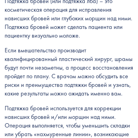
Подтяжка бровей (или подтяжка лба) – это
косметическая операция для исправления
нависших бровей или глубоких морщин над ними.
Подтяжка бровей может сделать пациента или
пациентку визуально моложе.
Если вмешательство производит
квалифицированный пластический хирург, шрамы
будут почти незаметны, а процесс восстановления
пройдет по плану. С врачом можно обсудить все
риски и преимущества подтяжки бровей и узнать,
какие результаты можно ожидать именно вам.
Подтяжка бровей используется для коррекции
нависших бровей и/или морщин над ними.
Операция выполняется, чтобы уменьшить складки
или убрать «нахмуренные линии», возникающие