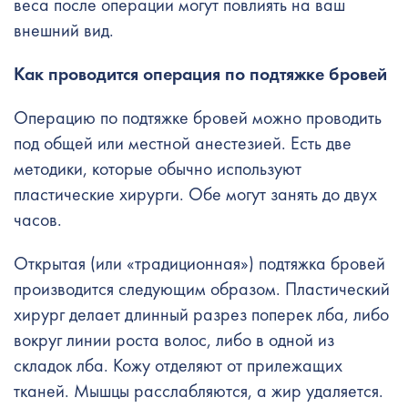
веса после операции могут повлиять на ваш
внешний вид.
Как проводится операция по подтяжке бровей
Операцию по подтяжке бровей можно проводить
под общей или местной анестезией. Есть две
методики, которые обычно используют
пластические хирурги. Обе могут занять до двух
часов.
Открытая (или «традиционная») подтяжка бровей
производится следующим образом. Пластический
хирург делает длинный разрез поперек лба, либо
вокруг линии роста волос, либо в одной из
складок лба. Кожу отделяют от прилежащих
тканей. Мышцы расслабляются, а жир удаляется.