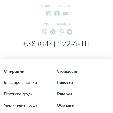
Социальные сети
Мессенджеры
+38 (044) 222-6-111
Операции
Стоимость
Блефаропластика
Новости
Подтяжка груди
Галерея
Увеличение груди
Обо мне