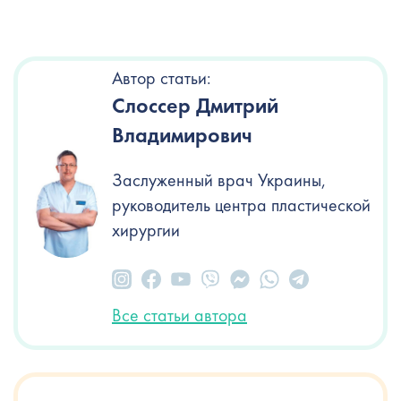
Автор статьи:
Слоссер Дмитрий
Владимирович
Заслуженный врач Украины,
руководитель центра пластической
хирургии
Все статьи автора