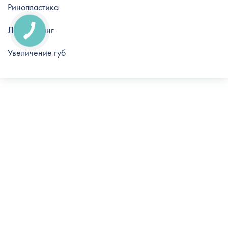
Ринопластика
Липофилинг
Увеличение губ