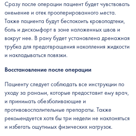
Сразу после операции пациент будет чувствовать
онемение и отек прооперированного места.
Также пациента будут беспокоить кровоподтеки,
боль и дискомфорт в зоне наложенных швов и
вокруг нее. В рану будет установлена ​​дренажная
трубка для предотвращения накопления жидкости
и накладываться повязки.
Восстановление после операции
Пациенту следует соблюдать все инструкции по
уходу за ранами, которые предоставит ему врач,
и принимать обезболивающие и
противовоспалительные препараты. Также
рекомендуется хотя бы три недели не наклоняться
и избегать ощутимых физических нагрузок.