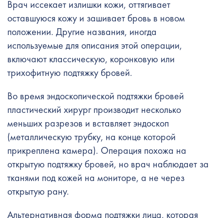
Врач иссекает излишки кожи, оттягивает
оставшуюся кожу и зашивает бровь в новом
положении. Другие названия, иногда
используемые для описания этой операции,
включают классическую, коронковую или
трихофитную подтяжку бровей.
Во время эндоскопической подтяжки бровей
пластический хирург производит несколько
меньших разрезов и вставляет эндоскоп
(металлическую трубку, на конце которой
прикреплена камера). Операция похожа на
открытую подтяжку бровей, но врач наблюдает за
тканями под кожей на мониторе, а не через
открытую рану.
Альтернативная форма подтяжки лица, которая