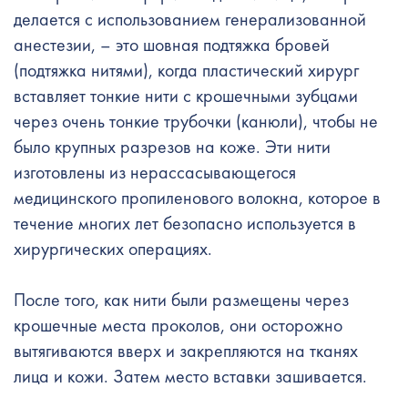
делается с использованием генерализованной
анестезии, – это шовная подтяжка бровей
(подтяжка нитями), когда пластический хирург
вставляет тонкие нити с крошечными зубцами
через очень тонкие трубочки (канюли), чтобы не
было крупных разрезов на коже. Эти нити
изготовлены из нерассасывающегося
медицинского пропиленового волокна, которое в
течение многих лет безопасно используется в
хирургических операциях.
После того, как нити были размещены через
крошечные места проколов, они осторожно
вытягиваются вверх и закрепляются на тканях
лица и кожи. Затем место вставки зашивается.