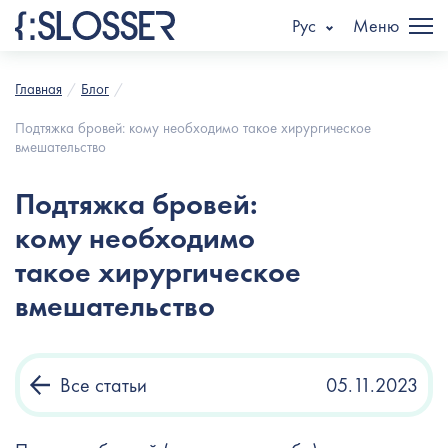
Рус
Меню
Главная
Блог
Подтяжка бровей: кому необходимо такое хирургическое
вмешательство
Подтяжка бровей:
кому необходимо
такое хирургическое
вмешательство
Все статьи
05.11.2023