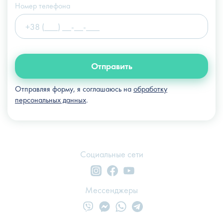
Номер телефона
Отправить
Отправляя форму, я соглашаюсь на
обработку
персональных данных
.
Социальные сети
Мессенджеры