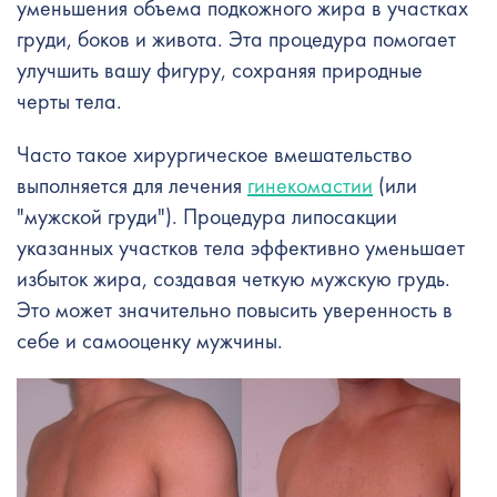
уменьшения объема подкожного жира в участках
груди, боков и живота. Эта процедура помогает
улучшить вашу фигуру, сохраняя природные
черты тела.
Часто такое хирургическое вмешательство
выполняется для лечения
гинекомастии
(или
"мужской груди"). Процедура липосакции
указанных участков тела эффективно уменьшает
избыток жира, создавая четкую мужскую грудь.
Это может значительно повысить уверенность в
себе и самооценку мужчины.