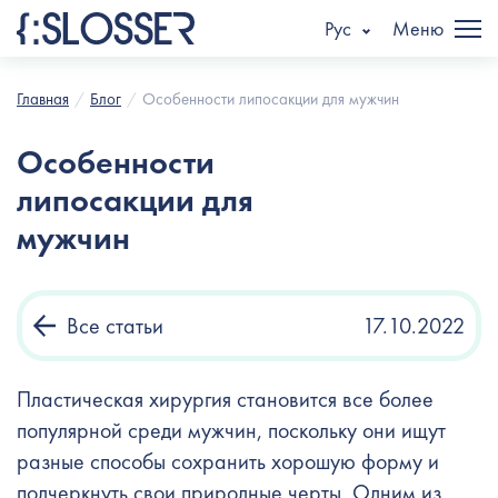
Рус
Меню
Главная
Блог
Особенности липосакции для мужчин
Особенности
липосакции для
мужчин
Все статьи
17.10.2022
Пластическая хирургия становится все более
популярной среди мужчин, поскольку они ищут
разные способы сохранить хорошую форму и
подчеркнуть свои природные черты. Одним из