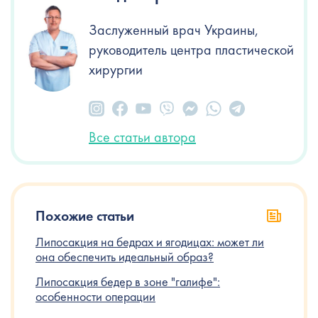
Заслуженный врач Украины,
руководитель центра пластической
хирургии
Все статьи автора
Похожие статьи
Липосакция на бедрах и ягодицах: может ли
она обеспечить идеальный образ?
Липосакция бедер в зоне "галифе":
особенности операции