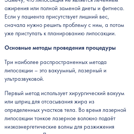
ожирения или полной заменой диеты и фитнеса.
Если у пациента присутствует лишний вес,
сначала нужно решить проблему с ним, а потом
уже приступать к планированию липосакции.
Основные методы проведения процедуры
Три наиболее распространенных метода
липосакции – это вакуумный, лазерный и
ультразвуковой.
Первый метод использует хирургический вакуум
или шприц для отсасывания жира из
определенных участков тела. Во время лазерной
липосакции тонкое лазерное волокно подаёт
низкоэнергетические волны для разжижения