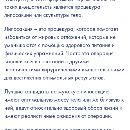
таких вмешательств является процедура
липосакции или скульптуры тела.
Липосакция – это процедура, которая помогает
избавиться от жировых отложений, которые не
уменьшаются с помощью здорового питания и
физических упражнений. Часто эта операция
выполняется в сочетании с другими
пластическими хирургическими вмешательствами
для достижения оптимальных результатов.
Лучшие кандидаты на мужскую липосакцию
имеют оптимальную массу тела или же близкую к
ней, ведут относительно здоровый образ жизни и
имеют реалистичные ожидания от операции.
Замечу, что липосакция не является лечением