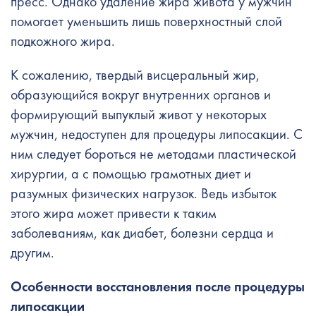
пресс. Однако удаление жира живота у мужчин
помогает уменьшить лишь поверхностный слой
подкожного жира.
К сожалению, твердый висцеральный жир,
образующийся вокруг внутренних органов и
формирующий выпуклый живот у некоторых
мужчин, недоступен для процедуры липосакции. С
ним следует бороться не методами пластической
хирургии, а с помощью грамотных диет и
разумных физических нагрузок. Ведь избыток
этого жира может привести к таким
заболеваниям, как диабет, болезни сердца и
другим.
Особенности восстановления после процедуры
липосакции