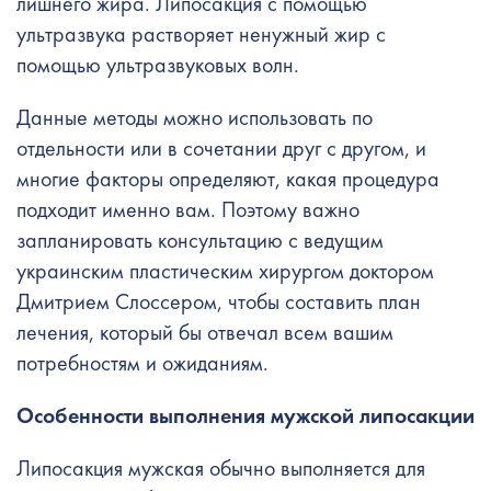
лишнего жира. Липосакция с помощью
ультразвука растворяет ненужный жир с
помощью ультразвуковых волн.
Данные методы можно использовать по
отдельности или в сочетании друг с другом, и
многие факторы определяют, какая процедура
подходит именно вам. Поэтому важно
запланировать консультацию с ведущим
украинским пластическим хирургом доктором
Дмитрием Слоссером, чтобы составить план
лечения, который бы отвечал всем вашим
потребностям и ожиданиям.
Особенности выполнения мужской липосакции
Липосакция мужская обычно выполняется для