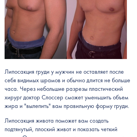
Липосакция груди у мужчин не оставляет после
себя видимых шрамов и обычно длится не больше
часа. Через небольшие разрезы пластический
хирург доктор Слоссер сможет уменьшить объем
жира и "вылепить" вам правильную форму груди.
Липосакция живота поможет вам создать
подтянутый, плоский живот и показать четкий