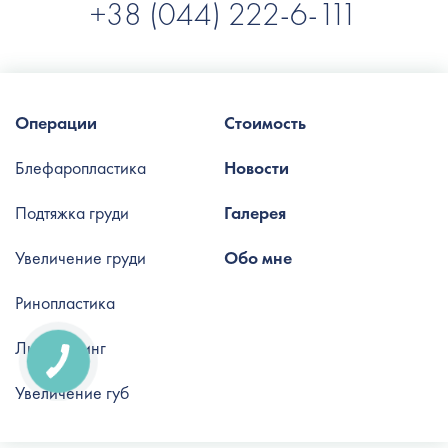
+38 (044) 222-6-111
Операции
Стоимость
Блефаропластика
Новости
Подтяжка груди
Галерея
Увеличение груди
Обо мне
Ринопластика
Липофилинг
Увеличение губ