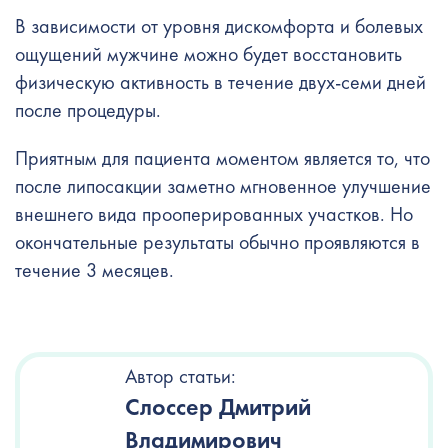
В зависимости от уровня дискомфорта и болевых
ощущений мужчине можно будет восстановить
физическую активность в течение двух-семи дней
после процедуры.
Приятным для пациента моментом является то, что
после липосакции заметно мгновенное улучшение
внешнего вида прооперированных участков. Но
окончательные результаты обычно проявляются в
течение 3 месяцев.
Автор статьи:
Слоссер Дмитрий
Владимирович