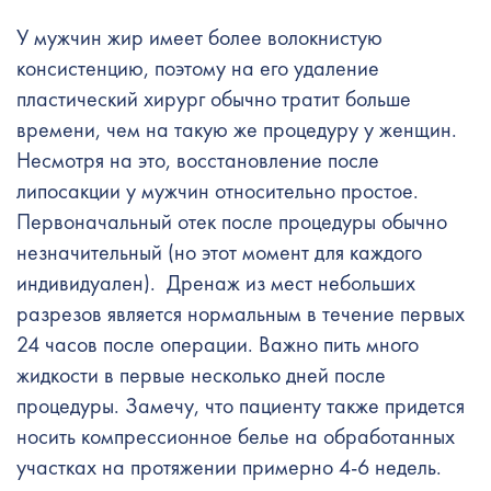
У мужчин жир имеет более волокнистую
консистенцию, поэтому на его удаление
пластический хирург обычно тратит больше
времени, чем на такую ​​же процедуру у женщин.
Несмотря на это, восстановление после
липосакции у мужчин относительно простое.
Первоначальный отек после процедуры обычно
незначительный (но этот момент для каждого
индивидуален). Дренаж из мест небольших
разрезов является нормальным в течение первых
24 часов после операции. Важно пить много
жидкости в первые несколько дней после
процедуры. Замечу, что пациенту также придется
носить компрессионное белье на обработанных
участках на протяжении примерно 4-6 недель.