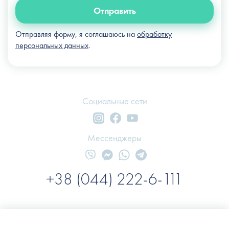
Отправить
Отправляя форму, я соглашаюсь на
обработку
персональных данных
.
Социальные сети
Мессенджеры
+38 (044) 222-6-111