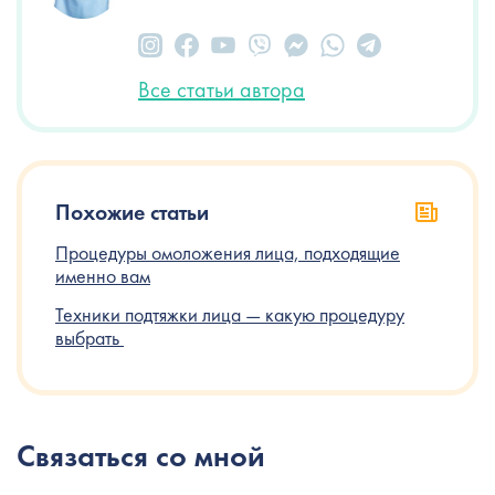
Все статьи автора
Похожие статьи
Процедуры омоложения лица, подходящие
именно вам
Техники‌ ‌подтяжки‌ ‌лица‌ ‌—‌ ‌какую‌ ‌процедуру‌
‌выбрать‌ ‌
Связаться со мной