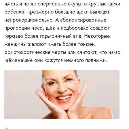
иметь и чётко очерченные скулы, и круглые щёки
ребёнка, чрезмерно большие щёки выглядят
непропорционально. А сбалансированные
пропорции носа, щёк и подбородка создают
гораздо более гармоничный вид. Некоторые
женщины желают иметь более тонкие,
аристократические черты или считают, что из-за
щёк внешне они кажутся немного полными.