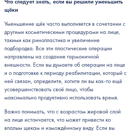
Что следует знать, если вы решили уменьшить
щёки
Уменьшение щёк
часто выполняется в сочетании с
другими косметическими процедурами на лице,
такими как ринопластика и увеличение
подбородка. Все эти пластические операции
направлены на создание гармоничной
внешности. Если вы думаете об операции на лице
и о подготовке к периоду реабилитации, который с
ней связан, определите, хотите ли вы как-то ещё
усовершенствовать своё лицо, чтобы
максимально продуктивно использовать время.
Важно понимать, что с возрастом жировой слой
на лице истончается, что может привести ко
впалым щекам и измождённому виду. Если вы