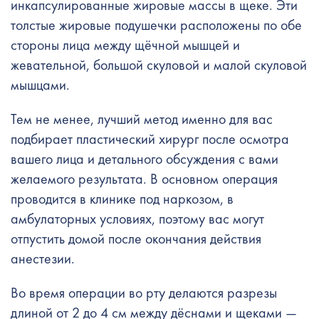
инкапсулированные жировые массы в щеке. Эти
толстые жировые подушечки расположены по обе
стороны лица между щёчной мышцей и
жевательной, большой скуловой и малой скуловой
мышцами.
Тем не менее, лучший метод именно для вас
подбирает пластический хирург после осмотра
вашего лица и детального обсуждения с вами
желаемого результата. В основном операция
проводится в клинике под наркозом, в
амбулаторных условиях, поэтому вас могут
отпустить домой после окончания действия
анестезии.
Во время операции во рту делаются разрезы
длиной от 2 до 4 см между дёснами и щеками —