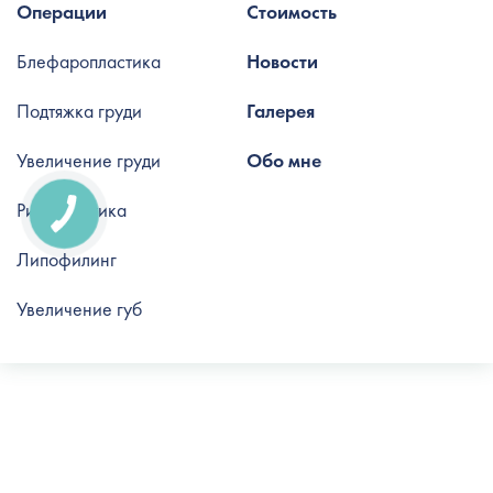
Операции
Стоимость
Блефаропластика
Новости
Подтяжка груди
Галерея
Увеличение груди
Обо мне
Ринопластика
Липофилинг
Увеличение губ