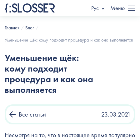
Рус
Меню
Главная
Блог
Уменьшение щёк: кому подходит процедура и как она выполняется
Уменьшение щёк:
кому подходит
процедура и как она
выполняется
Все статьи
23.03.2021
Несмотря на то, что в настоящее время популярно