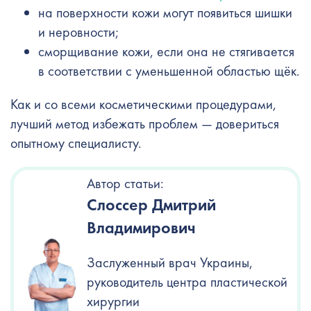
на поверхности кожи могут появиться шишки
и неровности;
сморщивание кожи, если она не стягивается
в соответствии с уменьшенной областью щёк.
Как и со всеми косметическими процедурами,
лучший метод избежать проблем — довериться
опытному специалисту.
Автор статьи:
Слоссер Дмитрий
Владимирович
Заслуженный врач Украины,
руководитель центра пластической
хирургии