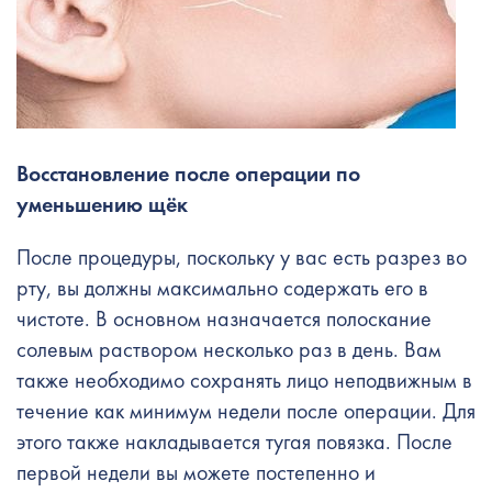
Восстановление после операции по
уменьшению щёк
После процедуры, поскольку у вас есть разрез во
рту, вы должны максимально содержать его в
чистоте. В основном назначается полоскание
солевым раствором несколько раз в день. Вам
также необходимо сохранять лицо неподвижным в
течение как минимум недели после операции. Для
этого также накладывается тугая повязка. После
первой недели вы можете постепенно и