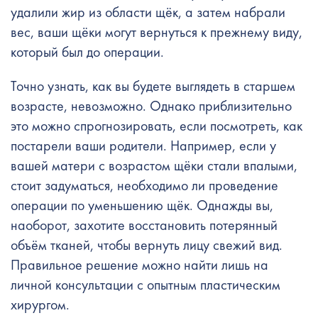
удалили жир из области щёк, а затем набрали
вес, ваши щёки могут вернуться к прежнему виду,
который был до операции.
Точно узнать, как вы будете выглядеть в старшем
возрасте, невозможно. Однако приблизительно
это можно спрогнозировать, если посмотреть, как
постарели ваши родители. Например, если у
вашей матери с возрастом щёки стали впалыми,
стоит задуматься, необходимо ли проведение
операции по
уменьшению щёк
. Однажды вы,
наоборот, захотите восстановить потерянный
объём тканей, чтобы вернуть лицу свежий вид.
Правильное решение можно найти лишь на
личной консультации с опытным пластическим
хирургом.