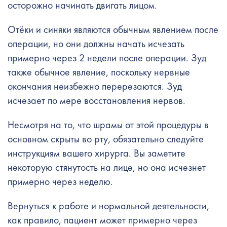
осторожно начинать двигать лицом.
Отёки и синяки являются обычным явлением после
операции, но они должны начать исчезать
примерно через 2 недели после операции. Зуд
также обычное явление, поскольку нервные
окончания неизбежно перерезаются. Зуд
исчезает по мере восстановления нервов.
Несмотря на то, что шрамы от этой процедуры в
основном скрыты во рту, обязательно следуйте
инструкциям вашего хирурга. Вы заметите
некоторую стянутость на лице, но она исчезнет
примерно через неделю.
Вернуться к работе и нормальной деятельности,
как правило, пациент может примерно через