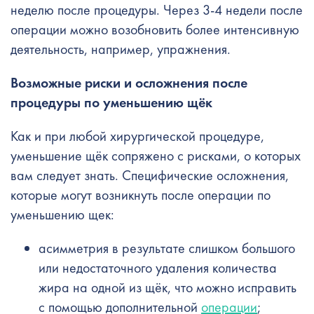
неделю после процедуры. Через 3-4 недели после
операции можно возобновить более интенсивную
деятельность, например, упражнения.
Возможные риски и осложнения после
процедуры по
уменьшению щёк
Как и при любой хирургической процедуре,
уменьшение щёк сопряжено с рисками, о которых
вам следует знать. Специфические осложнения,
которые могут возникнуть после операции по
уменьшению щек:
асимметрия в результате слишком большого
или недостаточного удаления количества
жира на одной из щёк, что можно исправить
с помощью дополнительной
операции
;