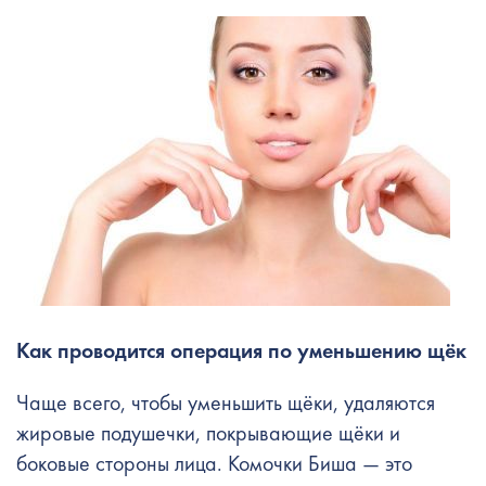
Как проводится операция по
уменьшению щёк
Чаще всего, чтобы уменьшить щёки, удаляются
жировые подушечки, покрывающие щёки и
боковые стороны лица. Комочки Биша — это