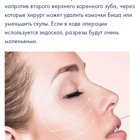
напротив второго верхнего коренного зуба, через
которые хирург может удалить комочки Биша или
уменьшить скулы. Если в ходе операции
используется эндоскоп, разрезы будут очень
маленькими.