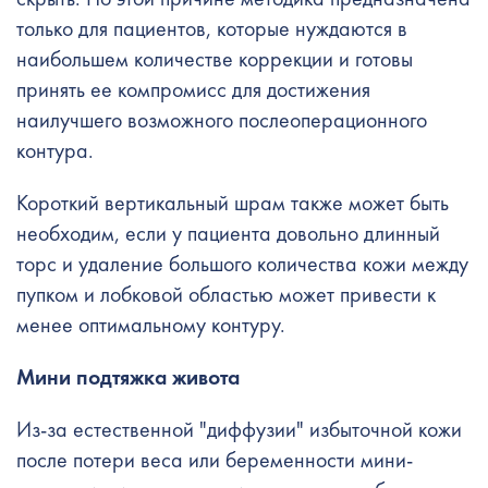
только для пациентов, которые нуждаются в
наибольшем количестве коррекции и готовы
принять ее компромисс для достижения
наилучшего возможного послеоперационного
контура.
Короткий вертикальный шрам также может быть
необходим, если у пациента довольно длинный
торс и удаление большого количества кожи между
пупком и лобковой областью может привести к
менее оптимальному контуру.
Мини подтяжка живота
Из-за естественной "диффузии" избыточной кожи
после потери веса или беременности мини-