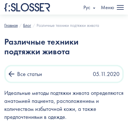
Рус
Меню
Главная
Блог
Различные техники подтяжки живота
Различные техники
подтяжки живота
Все статьи
05.11.2020
Идеальные методы подтяжки живота определяются
анатомией пациента, расположением и
количеством избыточной кожи, а также
предпочтениями в одежде.