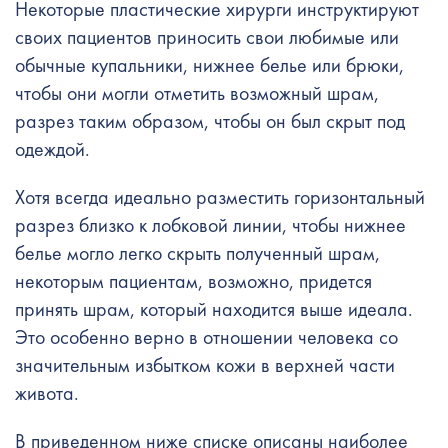
Некоторые пластические хирурги инструктируют
своих пациентов приносить свои любимые или
обычные купальники, нижнее белье или брюки,
чтобы они могли отметить возможный шрам,
разрез таким образом, чтобы он был скрыт под
одеждой.
Хотя всегда идеально разместить горизонтальный
разрез близко к лобковой линии, чтобы нижнее
белье могло легко скрыть полученный шрам,
некоторым пациентам, возможно, придется
принять шрам, который находится выше идеала.
Это особенно верно в отношении человека со
значительным избытком кожи в верхней части
живота.
В приведенном ниже списке описаны наиболее