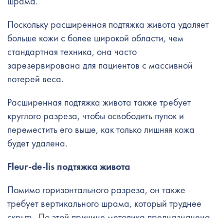
шрама.
Поскольку расширенная подтяжка живота удаляет
больше кожи с более широкой области, чем
стандартная техника, она часто
зарезервирована для пациентов с массивной
потерей веса.
Расширенная подтяжка живота также требует
круглого разреза, чтобы освободить пупок и
переместить его выше, как только лишняя кожа
будет удалена.
Fleur-de-lis подтяжка живота
Помимо горизонтального разреза, он также
требует вертикального шрама, который труднее
скрыть. По этой причине методика предназначена