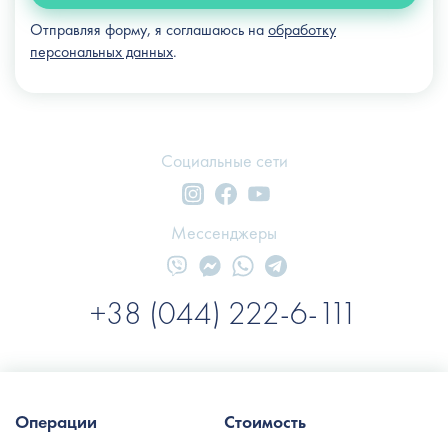
Отправляя форму, я соглашаюсь на
обработку
персональных данных
.
Социальные сети
Мессенджеры
+38 (044) 222-6-111
Операции
Стоимость