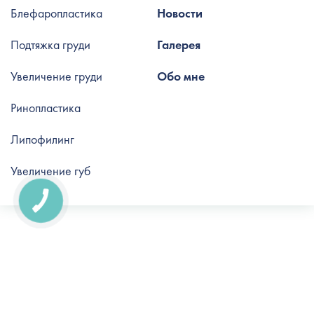
Блефаропластика
Новости
Подтяжка груди
Галерея
Увеличение груди
Обо мне
Ринопластика
Липофилинг
Увеличение губ