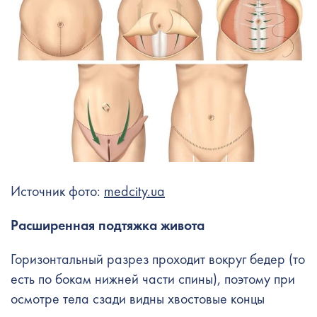
Источник фото:
medcity.ua
Расширенная подтяжка живота
Горизонтальный разрез проходит вокруг бедер (то
есть по бокам нижней части спины), поэтому при
осмотре тела сзади видны хвостовые концы