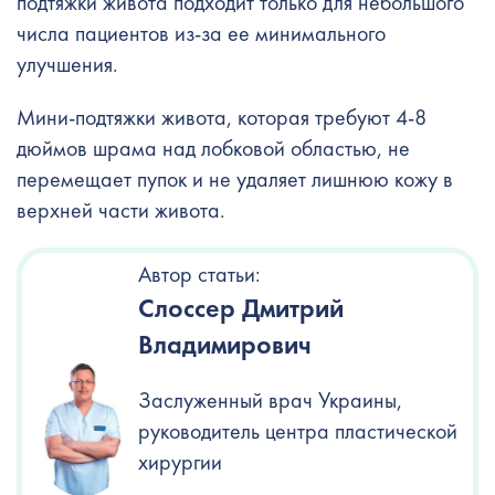
подтяжки живота подходит только для небольшого
числа пациентов из-за ее минимального
улучшения.
Мини-подтяжки живота, которая требуют 4-8
дюймов шрама над лобковой областью, не
перемещает пупок и не удаляет лишнюю кожу в
верхней части живота.
Автор статьи:
Слоссер Дмитрий
Владимирович
Заслуженный врач Украины,
руководитель центра пластической
хирургии