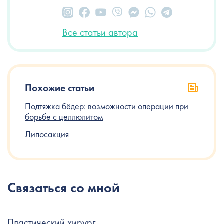
Все статьи автора
Похожие статьи
Подтяжка бёдер: возможности операции при
борьбе с целлюлитом
Липосакция
Связаться со мной
Пластический хирург