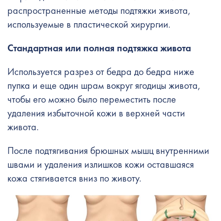
распространенные методы подтяжки живота,
используемые в пластической хирургии.
Стандартная или полная подтяжка живота
Используется разрез от бедра до бедра ниже
пупка и еще один шрам вокруг ягодицы живота,
чтобы его можно было переместить после
удаления избыточной кожи в верхней части
живота.
После подтягивания брюшных мышц внутренними
швами и удаления излишков кожи оставшаяся
кожа стягивается вниз по животу.