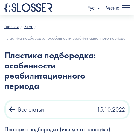
Рус
Меню
Главная
Блог
Пластика подбородка: особенности реабилитационного периода
Пластика подбородка:
особенности
реабилитационного
периода
Все статьи
15.10.2022
Пластика подбородка (или ментопластика)