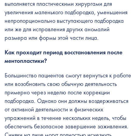
выполняется пластическими хирургами для
увеличения маленького подбородка, уменьшения
непропорционально выступающего подбородка
или же для исправления других аномалий
размера или формы этой части лица.
Как проходит период восстановления после
ментопластики?
Большинство пациентов смогут вернуться к работе
или возобновить свою обычную деятельность
примерно через неделю после коррекции
подбородка. Однако они должны воздерживаться
от активной деятельности и физических
упражнений в течение нескольких недель, чтобы
обеспечить безопасное завершение заживления.
Синяки на лице могут полностью исчезнуть