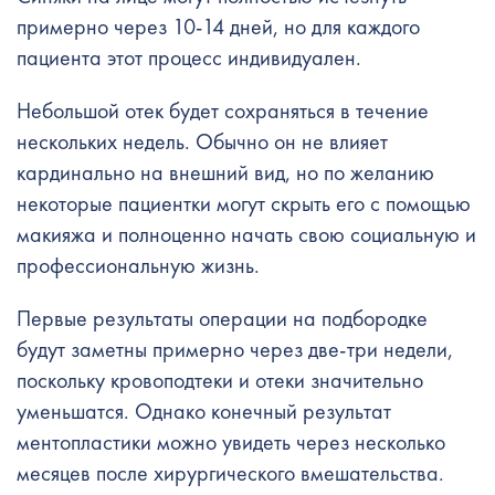
примерно через 10-14 дней, но для каждого
пациента этот процесс индивидуален.
Небольшой отек будет сохраняться в течение
нескольких недель. Обычно он не влияет
кардинально на внешний вид, но по желанию
некоторые пациентки могут скрыть его с помощью
макияжа и полноценно начать свою социальную и
профессиональную жизнь.
Первые результаты операции на подбородке
будут заметны примерно через две-три недели,
поскольку кровоподтеки и отеки значительно
уменьшатся. Однако конечный результат
ментопластики можно увидеть через несколько
месяцев после хирургического вмешательства.