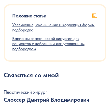
Похожие статьи
Увеличение, уменьшение и коррекция формы
подбородка
Варианты пластической хирургии для
пациентов с небольшим или утопленным
подбородком
Связаться со мной
Пластический хирург
Слоссер Дмитрий Владимирович