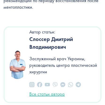
рекомендации по периоду восстановления после
ментопластики.
Автор статьи:
Слоссер Дмитрий
Владимирович
Заслуженный врач Украины,
руководитель центра пластической
хирургии
Все статьи автора