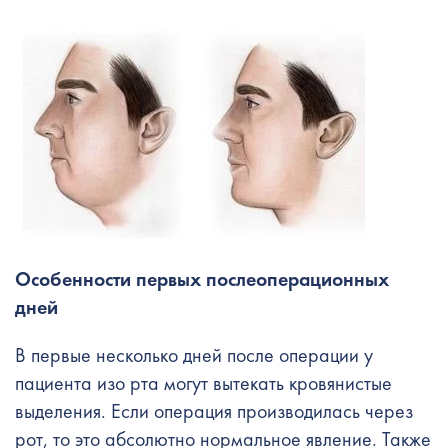
Особенности первых послеоперационных
дней
В первые несколько дней после операции у
пациента изо рта могут вытекать кровянистые
выделения. Если операция производилась через
рот, то это абсолютно нормальное явление. Также