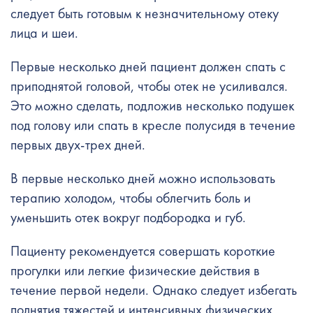
следует быть готовым к незначительному отеку
лица и шеи.
Первые несколько дней пациент должен спать с
приподнятой головой, чтобы отек не усиливался.
Это можно сделать, подложив несколько подушек
под голову или спать в кресле полусидя в течение
первых двух-трех дней.
В первые несколько дней можно использовать
терапию холодом, чтобы облегчить боль и
уменьшить отек вокруг подбородка и губ.
Пациенту рекомендуется совершать короткие
прогулки или легкие физические действия в
течение первой недели. Однако следует избегать
поднятия тяжестей и интенсивных физических