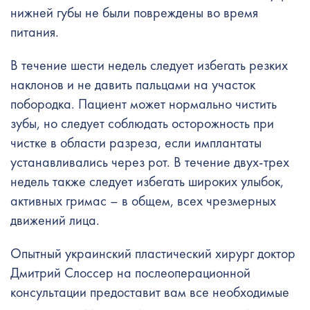
нижней губы не были повреждены во время
питания.
В течение шести недель следует избегать резких
наклонов и не давить пальцами на участок
побородка. Пациент может нормально чистить
зубы, но следует соблюдать осторожность при
чистке в области разреза, если имплантаты
устанавливались через рот. В течение двух-трех
недель также следует избегать широких улыбок,
активных гримас – в общем, всех чрезмерных
движений лица.
Опытный украинский пластический хирург доктор
Дмитрий Слоссер на послеоперационной
консультации предоставит вам все необходимые