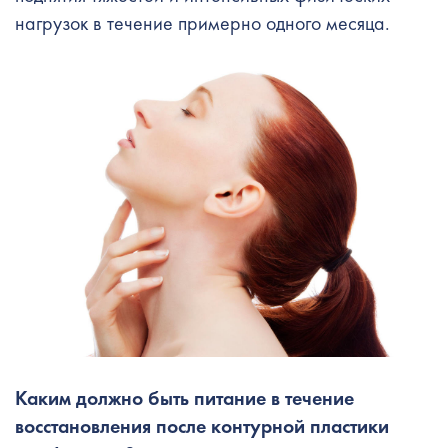
нагрузок в течение примерно одного месяца.
Каким должно быть питание в течение
восстановления после контурной пластики