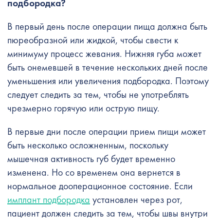
подбородка?
В первый день после операции пища должна быть
пюреобразной или жидкой, чтобы свести к
минимуму процесс жевания. Нижняя губа может
быть онемевшей в течение нескольких дней после
уменьшения или увеличения подбородка. Поэтому
следует следить за тем, чтобы не употреблять
чрезмерно горячую или острую пищу.
В первые дни после операции прием пищи может
быть несколько осложненным, поскольку
мышечная активность губ будет временно
изменена. Но со временем она вернется в
нормальное дооперационное состояние. Если
имплант подбородка
установлен через рот,
пациент должен следить за тем, чтобы швы внутри