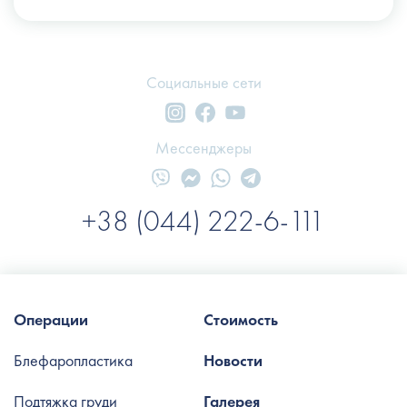
Социальные сети
Мессенджеры
+38 (044) 222-6-111
Операции
Стоимость
Блефаропластика
Новости
Подтяжка груди
Галерея