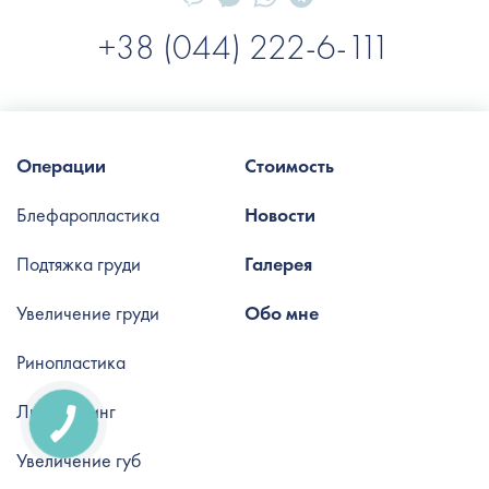
+38 (044) 222-6-111
Операции
Стоимость
Блефаропластика
Новости
Подтяжка груди
Галерея
Увеличение груди
Обо мне
Ринопластика
Липофилинг
Увеличение губ