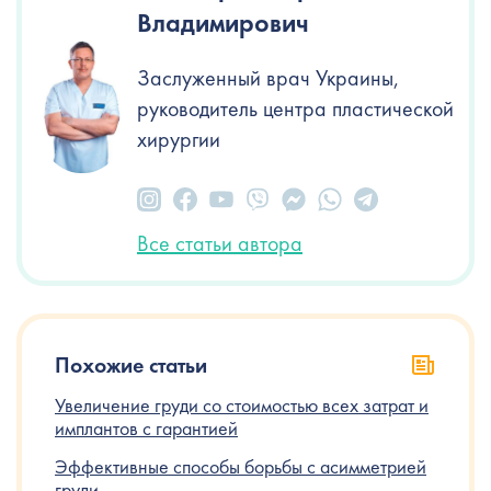
Владимирович
Заслуженный врач Украины,
руководитель центра пластической
хирургии
Все статьи автора
Похожие статьи
Увеличение груди со стоимостью всех затрат и
имплантов с гарантией
Эффективные способы борьбы с асимметрией
груди