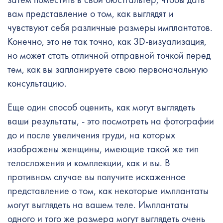
вам представление о том, как выглядят и
чувствуют себя различные размеры имплантатов.
Конечно, это не так точно, как 3D-визуализация,
но может стать отличной отправной точкой перед
тем, как вы запланируете свою первоначальную
консультацию.
Еще один способ оценить, как могут выглядеть
ваши результаты, - это посмотреть на фотографии
до и после увеличения груди, на которых
изображены женщины, имеющие такой же тип
телосложения и комплекции, как и вы. В
противном случае вы получите искаженное
представление о том, как некоторые имплантаты
могут выглядеть на вашем теле. Имплантаты
одного и того же размера могут выглядеть очень