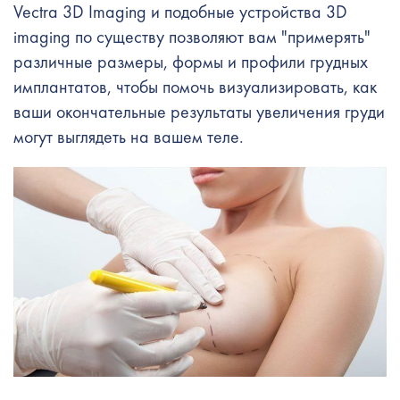
Vectra 3D Imaging и подобные устройства 3D
imaging по существу позволяют вам "примерять"
различные размеры, формы и профили грудных
имплантатов, чтобы помочь визуализировать, как
ваши окончательные результаты увеличения груди
могут выглядеть на вашем теле.