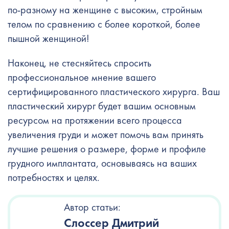
по-разному на женщине с высоким, стройным
телом по сравнению с более короткой, более
пышной женщиной!
Наконец, не стесняйтесь спросить
профессиональное мнение вашего
сертифицированного пластического хирурга. Ваш
пластический хирург будет вашим основным
ресурсом на протяжении всего процесса
увеличения груди и может помочь вам принять
лучшие решения о размере, форме и профиле
грудного имплантата, основываясь на ваших
потребностях и целях.
Автор статьи:
Слоссер Дмитрий