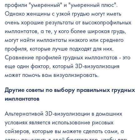
профили "умеренный" и "умеренный плюс".
Однако женщины с узкой грудью могут иметь
очень хорошие результаты от высокопрофильных
имплантатов, а те, у кого более широкая грудь,
могут найти имплантаты низкого или среднего
профиля, которые лучше подходят для них.
Сравнение профилей грудных имплантатов - это
еще один фактор, который 3D-визуализация
может помочь вам визуализировать.
Другие советы по выбору правильных грудных
имплантатов
Альтернативой 3D-визуализации в домашних
условиях является использование рисовых
сайзеров, которые вы можете сделать сами, а
затем поместить в свой бюстгальтер, чтобы дать