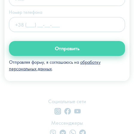
Номер телефона
Отправить
Отправляя форму, я соглашаюсь на
обработку
персональных данных
.
Социальные сети
Мессенджеры