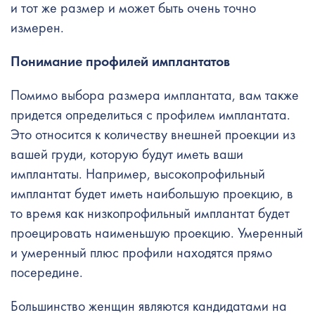
и тот же размер и может быть очень точно
измерен.
Понимание профилей имплантатов
Помимо выбора размера имплантата, вам также
придется определиться с профилем имплантата.
Это относится к количеству внешней проекции из
вашей груди, которую будут иметь ваши
имплантаты. Например, высокопрофильный
имплантат будет иметь наибольшую проекцию, в
то время как низкопрофильный имплантат будет
проецировать наименьшую проекцию. Умеренный
и умеренный плюс профили находятся прямо
посередине.
Большинство женщин являются кандидатами на