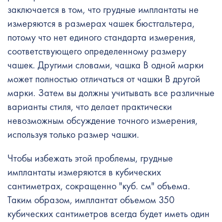
заключается в том, что грудные имплантаты не
измеряются в размерах чашек бюстгальтера,
потому что нет единого стандарта измерения,
соответствующего определенному размеру
чашек. Другими словами, чашка B одной марки
может полностью отличаться от чашки B другой
марки. Затем вы должны учитывать все различные
варианты стиля, что делает практически
невозможным обсуждение точного измерения,
используя только размер чашки.
Чтобы избежать этой проблемы, грудные
имплантаты измеряются в кубических
сантиметрах, сокращенно "куб. см" объема.
Таким образом, имплантат объемом 350
кубических сантиметров всегда будет иметь один