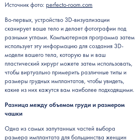
Источник фото:
perfecto-room.com
Во-первых, устройство 3D-визуализации
сканирует ваше тело и делает фотографии под
разными углами. Компьютерная программа затем
использует эту информацию для создания 3D-
модели вашего тела, которую вы и ваш
пластический хирург можете затем использовать,
чтобы виртуально примерить различные типы и
размеры грудных имплантатов, чтобы увидеть,
какие из них кажутся вам наиболее подходящими.
Разница между объемом груди и размером
чашки
Одна из самых запутанных частей выбора
размера имплантата для большинства женщин