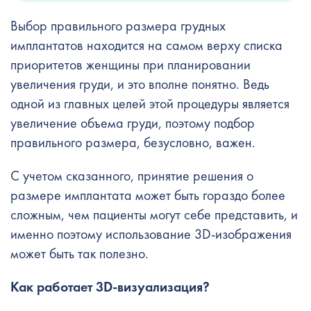
Выбор правильного размера грудных
имплантатов находится на самом верху списка
приоритетов женщины при планировании
увеличения груди, и это вполне понятно. Ведь
одной из главных целей этой процедуры является
увеличение объема груди, поэтому подбор
правильного размера, безусловно, важен.
С учетом сказанного, принятие решения о
размере имплантата может быть гораздо более
сложным, чем пациенты могут себе представить, и
именно поэтому использование 3D-изображения
может быть так полезно.
Как работает 3D-визуализация?