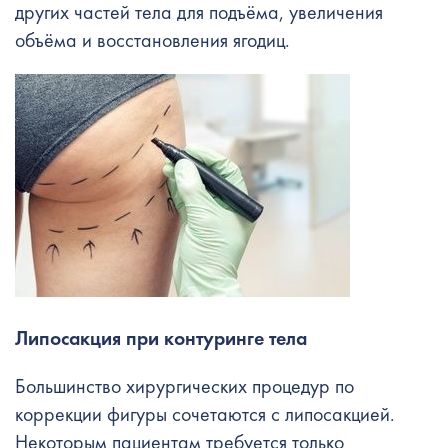
других частей тела для подъёма, увеличения
объёма и восстановления ягодиц.
Липосакция при
контуринге тела
Большинство хирургических процедур по
коррекции фигуры сочетаются с липосакцией.
Некоторым пациентам требуется только