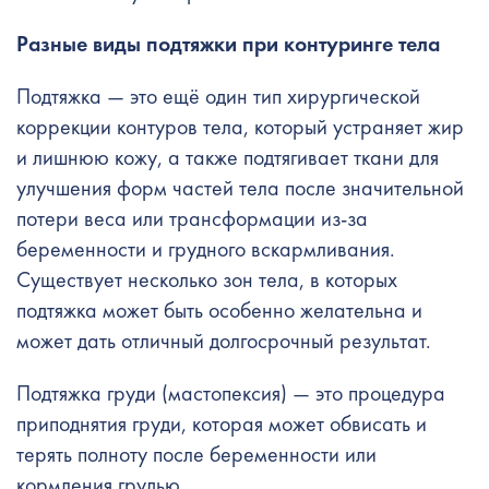
Разные виды подтяжки при
контуринге тела
Подтяжка — это ещё один тип хирургической
коррекции контуров тела, который устраняет жир
и лишнюю кожу, а также подтягивает ткани для
улучшения форм частей тела после значительной
потери веса или трансформации из-за
беременности и грудного вскармливания.
Существует несколько зон тела, в которых
подтяжка может быть особенно желательна и
может дать отличный долгосрочный результат.
Подтяжка груди (мастопексия) — это процедура
приподнятия груди, которая может обвисать и
терять полноту после беременности или
кормления грудью.