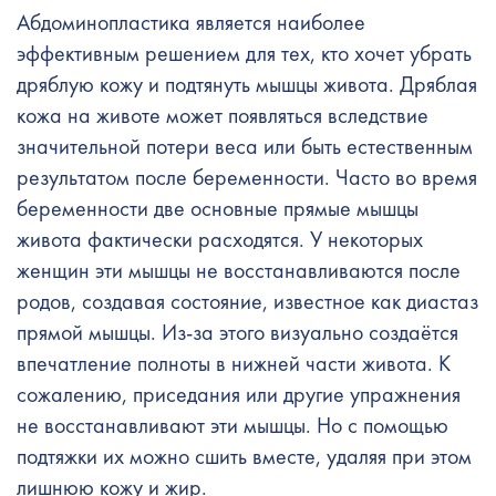
Абдоминопластика является наиболее
эффективным решением для тех, кто хочет убрать
дряблую кожу и подтянуть мышцы живота. Дряблая
кожа на животе может появляться вследствие
значительной потери веса или быть естественным
результатом после беременности. Часто во время
беременности две основные прямые мышцы
живота фактически расходятся. У некоторых
женщин эти мышцы не восстанавливаются после
родов, создавая состояние, известное как диастаз
прямой мышцы. Из-за этого визуально создаётся
впечатление полноты в нижней части живота. К
сожалению, приседания или другие упражнения
не восстанавливают эти мышцы. Но с помощью
подтяжки их можно сшить вместе, удаляя при этом
лишнюю кожу и жир.