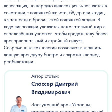
липосакция, но нередко липосакция выполняется в
сочетании с подтяжкой живота, бёдер или ягодиц,
в частности и бразильской подтяжкой ягодиц. В
ходе липосакции удаляется нежелательный жир с
определённых участков, чтобы придать телу более
пропорциональный и стройный силуэт.
Современные технологии позволяют выполнить
данную процедуру быстро и сократить период
реабилитации.
Автор статьи:
Слоссер Дмитрий
Владимирович
Заслуженный врач Украины,
руководитель центра пластической