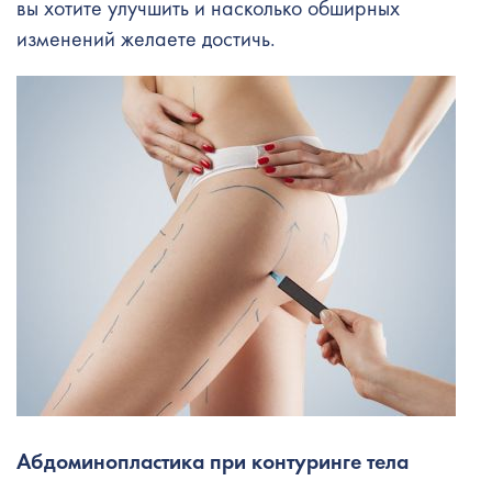
вы хотите улучшить и насколько обширных
изменений желаете достичь.
Абдоминопластика при
контуринге тела