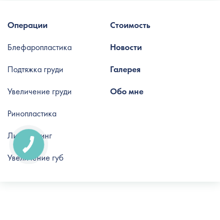
Операции
Стоимость
Блефаропластика
Новости
Подтяжка груди
Галерея
Увеличение груди
Обо мне
Ринопластика
Липофилинг
Увеличение губ