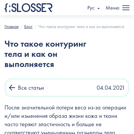
Рус
Меню
Главная
Блог
Что такое контуринг тела и как он выполняется
Что такое контуринг
тела и как он
выполняется
Все статьи
04.04.2021
После значительной потери веса из-за операции
и/или изменения образа жизни кожа и ткани
часто теряют эластичность и больше не
соответствуют уменьшенным размерам тела.