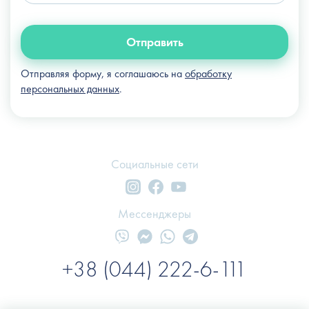
Отправить
Отправляя форму, я соглашаюсь на
обработку
персональных данных
.
Социальные сети
Мессенджеры
+38 (044) 222-6-111