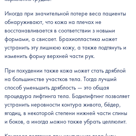
Иногда при значительной потере веса пациенты
обнаруживают, что кожа на плечах не
восстанавливается в соответствии з новыми
формами, а свисает. Брахиопластика может
устранить эту лишнюю кожу, а также подтянуть и
изменить форму верхней части рук.
При похудении также кожа может стать дряблой
на большинстве участков тела. Тогда лучший
способ уменьшить дряблость — это общая
процедура лифтинга тела. Бодилифтинг позволяет
устранить неровности контура живота, бёдер,
ягодиц, в некоторой степени нижней части спины
и боков, а иногда можно также убрать целлюлит.