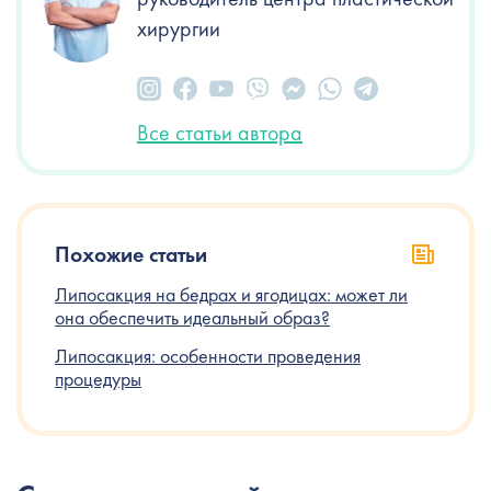
хирургии
Все статьи автора
Похожие статьи
Липосакция на бедрах и ягодицах: может ли
она обеспечить идеальный образ?
Липосакция: особенности проведения
процедуры