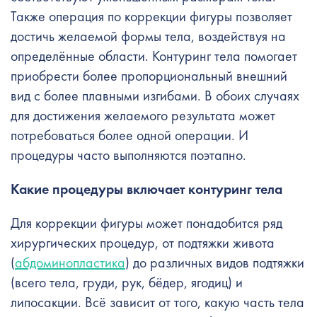
Также операция по коррекции фигуры позволяет
достичь желаемой формы тела, воздействуя на
определённые области. Контуринг тела помогает
приобрести более пропорциональный внешний
вид с более плавными изгибами. В обоих случаях
для достижения желаемого результата может
потребоваться более одной операции. И
процедуры часто выполняются поэтапно.
Какие процедуры включает
контуринг тела
Для коррекции фигуры может понадобится ряд
хирургических процедур, от подтяжки живота
(
абдоминопластика
) до различных видов подтяжки
(всего тела, груди, рук, бёдер, ягодиц) и
липосакции. Всё зависит от того, какую часть тела