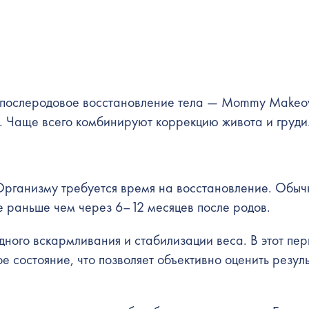
послеродовое восстановление тела — Mommy Makeov
п. Чаще всего комбинируют коррекцию живота и груди
 Организму требуется время на восстановление. Обыч
 раньше чем через 6–12 месяцев после родов.
дного вскармливания и стабилизации веса. В этот пе
е состояние, что позволяет объективно оценить резул