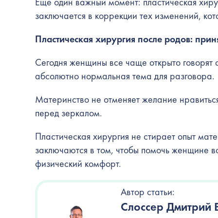
Еще один важный момент: пластическая хирур
заключается в коррекции тех изменений, кот
Пластическая хирургия после родов: прин
Сегодня женщины все чаще открыто говорят о
абсолютно нормальная тема для разговора.
Материнство не отменяет желание нравиться
перед зеркалом.
Пластическая хирургия не стирает опыт мате
заключаются в том, чтобы помочь женщине в
физический комфорт.
Автор статьи:
Слоссер Дмитрий 