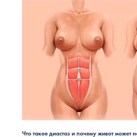
Что такое диастаз и почему живот может н