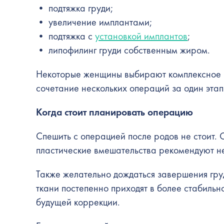
• подтяжка груди;
• увеличение имплантами;
• подтяжка с
установкой имплантов
;
• липофилинг груди собственным жиром.
Некоторые женщины выбирают комплексное 
сочетание нескольких операций за один эта
Когда стоит планировать операцию
Спешить с операцией после родов не стоит.
пластические вмешательства рекомендуют не
Также желательно дождаться завершения гру
ткани постепенно приходят в более стабильно
будущей коррекции.