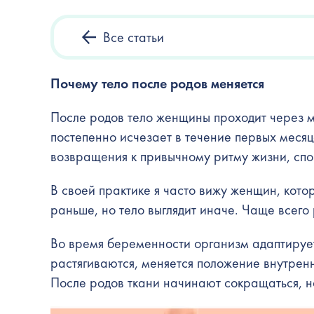
Все статьи
Почему тело после родов меняется
После родов тело женщины проходит через м
постепенно исчезает в течение первых меся
возвращения к привычному ритму жизни, спо
В своей практике я часто вижу женщин, котор
раньше, но тело выглядит иначе. Чаще всего 
Во время беременности организм адаптирует
растягиваются, меняется положение внутренн
После родов ткани начинают сокращаться, но