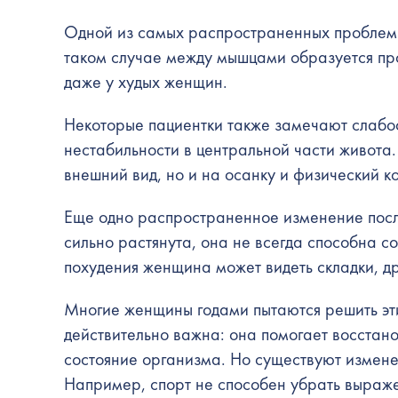
Одной из самых распространенных проблем 
таком случае между мышцами образуется про
даже у худых женщин.
Некоторые пациентки также замечают слабо
нестабильности в центральной части живота.
внешний вид, но и на осанку и физический к
Еще одно распространенное изменение посл
сильно растянута, она не всегда способна с
похудения женщина может видеть складки, др
Многие женщины годами пытаются решить эт
действительно важна: она помогает восстан
состояние организма. Но существуют измене
Например, спорт не способен убрать выраже