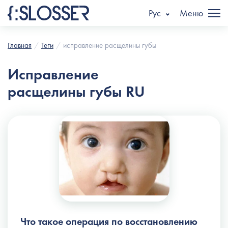
Рус
Меню
Главная
Теги
исправление расщелины губы
Исправление
расщелины губы RU
Что такое операция по восстановлению