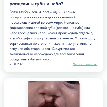
расщелины губы и неба?
Заячья губа и волчья пасть- одни из самых
распространенных врожденных аномалий,
поражающих детей во всем мире. Неполное
формирование верхней губы (расщелина губы) или
неба (расщелина неба) может происходить отдельно,
или оба дефекта могут возникать вместе. Условия могут
варьироваться по степени тяжести и могут влиять на
одну или обе стороны рта. Хирургическое
вмешательство необходимо для восстановления
расщелины губы или неба.
21.11.2020
Читать полностью