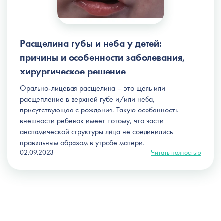
Расщелина губы и неба у детей:
причины и особенности заболевания,
хирургическое решение
Орально-лицевая расщелина – это щель или
расщепление в верхней губе и/или неба,
присутствующее с рождения. Такую особенность
внешности ребенок имеет потому, что части
анатомической структуры лица не соединились
правильным образом в утробе матери.
02.09.2023
Читать полностью