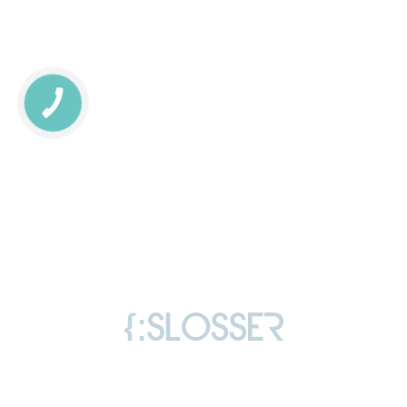
КНОПКА
СВЯЗИ
Copyright © 2006-2026 Слоссер Дмитрий
Владимирович