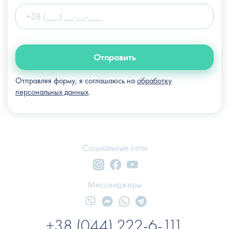
Отправить
Отправляя форму, я соглашаюсь на
обработку
персональных данных
.
Социальные сети
Мессенджеры
+38 (044) 222-6-111