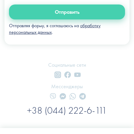
Отправить
Отправляя форму, я соглашаюсь на
обработку
персональных данных
.
Социальные сети
Мессенджеры
+38 (044) 222-6-111