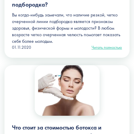
подбородка?
Вы когда-нибудь замечали, что наличие резкой, четко
очерченной линии подбородка является признаком
здоровья, физической формы и молодости? В любом
возрасте четко очерченная челюсть помогает показать
себя более молодым.
01.11.2020
Читать полностью
Что стоит за стоимостью ботокса и