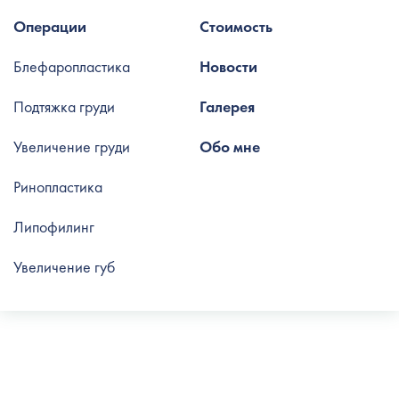
Операции
Стоимость
Блефаропластика
Новости
Подтяжка груди
Галерея
Увеличение груди
Обо мне
Ринопластика
Липофилинг
Увеличение губ