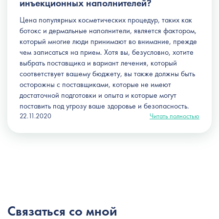
инъекционных наполнителей?
Цена популярных косметических процедур, таких как
ботокс и дермальные наполнители, является фактором,
который многие люди принимают во внимание, прежде
чем записаться на прием. Хотя вы, безусловно, хотите
выбрать поставщика и вариант лечения, который
соответствует вашему бюджету, вы также должны быть
осторожны с поставщиками, которые не имеют
достаточной подготовки и опыта и которые могут
поставить под угрозу ваше здоровье и безопасность.
22.11.2020
Читать полностью
Связаться со мной