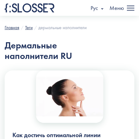
Рус
Меню
Главная
Теги
дермальные наполнители
Дермальные
наполнители RU
Как достичь оптимальной линии