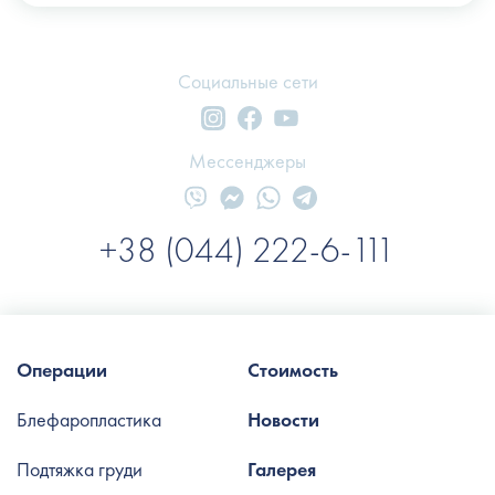
Социальные сети
Мессенджеры
+38 (044) 222-6-111
Операции
Стоимость
Блефаропластика
Новости
Подтяжка груди
Галерея