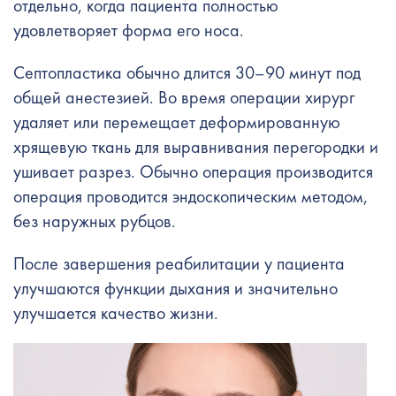
отдельно, когда пациента полностью
удовлетворяет форма его носа.
Септопластика обычно длится 30–90 минут под
общей анестезией. Во время операции хирург
удаляет или перемещает деформированную
хрящевую ткань для выравнивания перегородки и
ушивает разрез. Обычно операция производится
операция проводится эндоскопическим методом,
без наружных рубцов.
После завершения реабилитации у пациента
улучшаются функции дыхания и значительно
улучшается качество жизни.