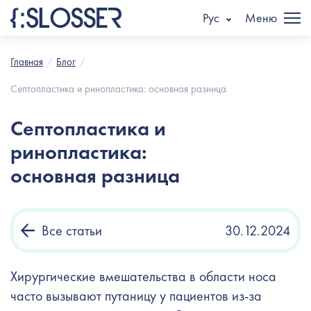
Рус
Меню
Главная
Блог
Септопластика и ринопластика: основная разница
Септопластика и
ринопластика:
основная разница
Все статьи
30.12.2024
Хирургические вмешательства в области носа
часто вызывают путаницу у пациентов из-за