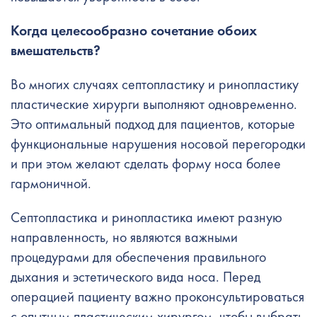
Когда целесообразно сочетание обоих
вмешательств?
Во многих случаях септопластику и ринопластику
пластические хирурги выполняют одновременно.
Это оптимальный подход для пациентов, которые
функциональные нарушения носовой перегородки
и при этом желают сделать форму носа более
гармоничной.
Септопластика и ринопластика имеют разную
направленность, но являются важными
процедурами для обеспечения правильного
дыхания и эстетического вида носа. Перед
операцией пациенту важно проконсультироваться
с опытным пластическим хирургом, чтобы выбрать