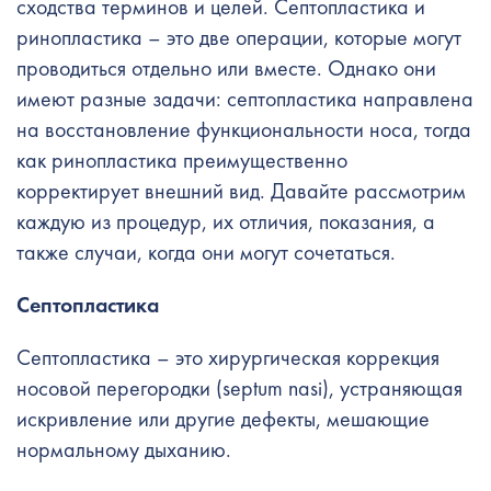
сходства терминов и целей. Септопластика и
ринопластика – это две операции, которые могут
проводиться отдельно или вместе. Однако они
имеют разные задачи: септопластика направлена
​​на восстановление функциональности носа, тогда
как ринопластика преимущественно
корректирует внешний вид. Давайте рассмотрим
каждую из процедур, их отличия, показания, а
также случаи, когда они могут сочетаться.
Септопластика
Септопластика – это хирургическая коррекция
носовой перегородки (septum nasi), устраняющая
искривление или другие дефекты, мешающие
нормальному дыханию.