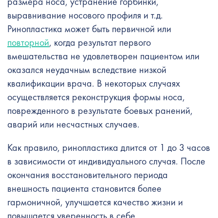
размера носа, устранение горбинки,
выравнивание носового профиля и т.д.
Ринопластика может быть первичной или
повторной
, когда результат первого
вмешательства не удовлетворен пациентом или
оказался неудачным вследствие низкой
квалификации врача. В некоторых случаях
осуществляется реконструкция формы носа,
поврежденного в результате боевых ранений,
аварий или несчастных случаев.
Как правило, ринопластика длится от 1 до 3 часов
в зависимости от индивидуального случая. После
окончания восстановительного периода
внешность пациента становится более
гармоничной, улучшается качество жизни и
повышается уверенность в себе.