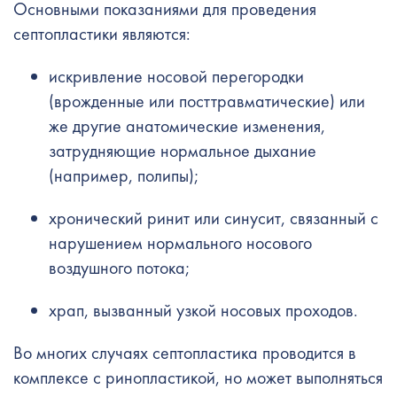
Основными показаниями для проведения
септопластики являются:
искривление носовой перегородки
(врожденные или посттравматические) или
же другие анатомические изменения,
затрудняющие нормальное дыхание
(например, полипы);
хронический ринит или синусит, связанный с
нарушением нормального носового
воздушного потока;
храп, вызванный узкой носовых проходов.
Во многих случаях септопластика проводится в
комплексе с ринопластикой, но может выполняться