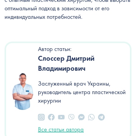
оптимальный подход в зависимости от его
индивидуальных потребностей.
Автор статьи:
Слоссер Дмитрий
Владимирович
Заслуженный врач Украины,
руководитель центра пластической
хирургии
Все статьи автора