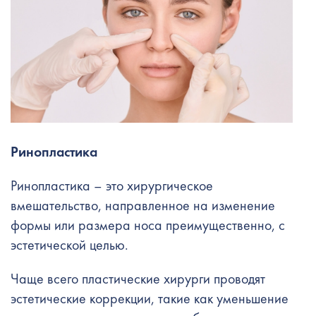
Ринопластика
Ринопластика – это хирургическое
вмешательство, направленное на изменение
формы или размера носа преимущественно, с
эстетической целью.
Чаще всего пластические хирурги проводят
эстетические коррекции, такие как уменьшение