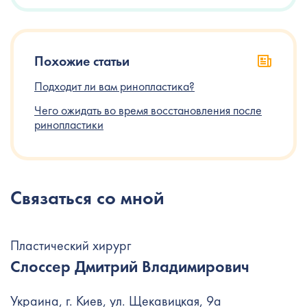
Похожие статьи
Подходит ли вам ринопластика?
Чего ожидать во время восстановления после
ринопластики
Связаться со мной
Пластический хирург
Слоссер Дмитрий Владимирович
Украина, г. Киев, ул. Щекавицкая, 9а