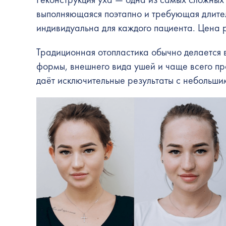
выполняющаяся поэтапно и требующая длител
индивидуальна для каждого пациента.
Цена 
Традиционная отопластика обычно делается 
формы, внешнего вида ушей и чаще всего п
даёт исключительные результаты с небольш