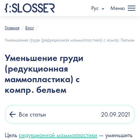
Рус
Меню
Главная
Блог
Уменьшение груди (редукционная маммопластика) с компр. бельем
Уменьшение груди
(редукционная
маммопластика) с
компр. бельем
Все статьи
20.09.2021
Цель
редукционной маммопластики
— уменьшить