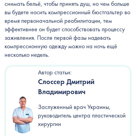
снимать бельё, чтобы принять душ, но чем больше
вы будете носить компрессионный бюстгальтер во
время первоначальной реабилитации, тем
эффективнее он будет способствовать процессу
заживления. После первой фазы надевать
компрессионную одежду можно на ночь ещё
несколько недель.
Автор статьи:
Слоссер Дмитрий
Владимирович
Заслуженный врач Украины,
руководитель центра пластической
хирургии