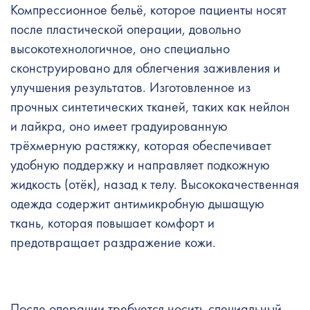
Компрессионное бельё, которое пациенты носят
после пластической операции, довольно
высокотехнологичное, оно специально
сконструировано для облегчения заживления и
улучшения результатов. Изготовленное из
прочных синтетических тканей, таких как нейлон
и лайкра, оно имеет градуированную
трёхмерную растяжку, которая обеспечивает
удобную поддержку и направляет подкожную
жидкость (отёк), назад к телу. Высококачественная
одежда содержит антимикробную дышащую
ткань, которая повышает комфорт и
предотвращает раздражение кожи.
После операции требуется носить специальный