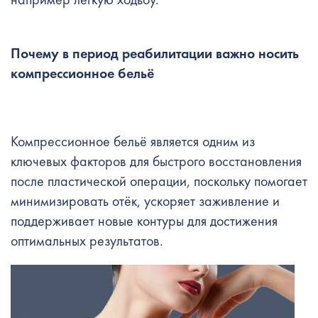
Почему в период реабилитации важно носить
компрессионное бельё
Компрессионное бельё является одним из
ключевых факторов для быстрого восстановления
после пластической операции, поскольку помогает
минимизировать отёк, ускоряет заживление и
поддерживает новые контуры для достижения
оптимальных результатов.