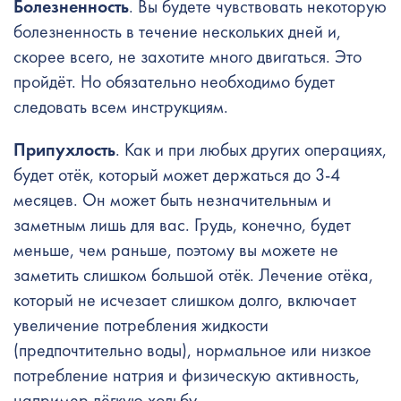
Болезненность
. Вы будете чувствовать некоторую
болезненность в течение нескольких дней и,
скорее всего, не захотите много двигаться. Это
пройдёт. Но обязательно необходимо будет
следовать всем инструкциям.
Припухлость
. Как и при любых других операциях,
будет отёк, который может держаться до 3-4
месяцев. Он может быть незначительным и
заметным лишь для вас. Грудь, конечно, будет
меньше, чем раньше, поэтому вы можете не
заметить слишком большой отёк. Лечение отёка,
который не исчезает слишком долго, включает
увеличение потребления жидкости
(предпочтительно воды), нормальное или низкое
потребление натрия и физическую активность,
например лёгкую ходьбу.