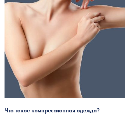
Что такое компрессионная одежда?