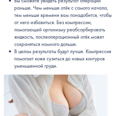
Вы сможете увидеть результат операции
раньше. Чем меньше отёк с самого начала,
тем меньше времени вам понадобится, чтобы
от него избавиться. Без компрессии,
помогающей организму реабсорбировать
жидкость, послеоперационный отёк может
сохраняться намного дольше.
В целом результаты будут лучше. Компрессия
помогает коже сузиться до новых контуров
уменьшенной груди.