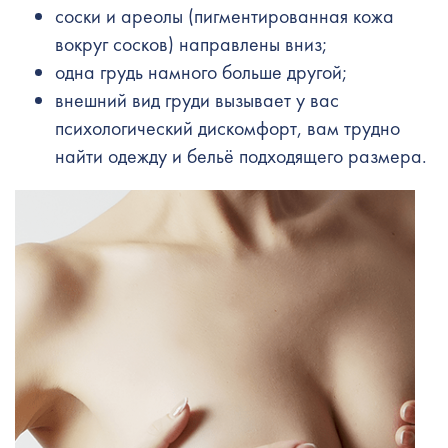
соски и ареолы (пигментированная кожа
вокруг сосков) направлены вниз;
одна грудь намного больше другой;
внешний вид груди вызывает у вас
психологический дискомфорт, вам трудно
найти одежду и бельё подходящего размера.