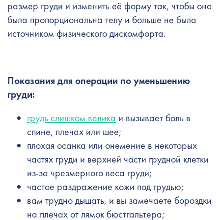
размер груди и изменить её форму так, чтобы она
была пропорциональна телу и больше не была
источником физического дискомфорта.
Показания для операции по уменьшению
груди:
грудь слишком велика
и вызывает боль в
спине, плечах или шее;
плохая осанка или онемение в некоторых
частях груди и верхней части грудной клетки
из-за чрезмерного веса груди;
частое раздражение кожи под грудью;
вам трудно дышать, и вы замечаете бороздки
на плечах от лямок бюстгальтера;