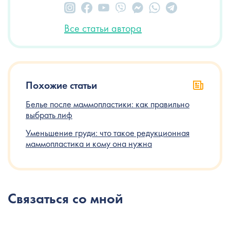
Все статьи автора
Похожие статьи
Белье после маммопластики: как правильно
выбрать лиф
Уменьшение груди: что такое редукционная
маммопластика и кому она нужна
Связаться со мной