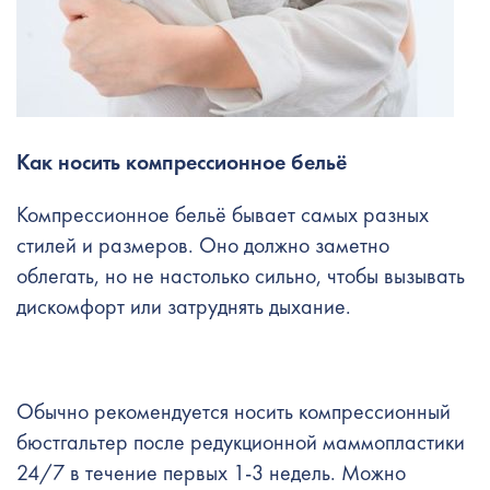
Как носить компрессионное бельё
Компрессионное бельё бывает самых разных
стилей и размеров. Оно должно заметно
облегать, но не настолько сильно, чтобы вызывать
дискомфорт или затруднять дыхание.
Обычно рекомендуется носить компрессионный
бюстгальтер после редукционной маммопластики
24/7 в течение первых 1-3 недель. Можно