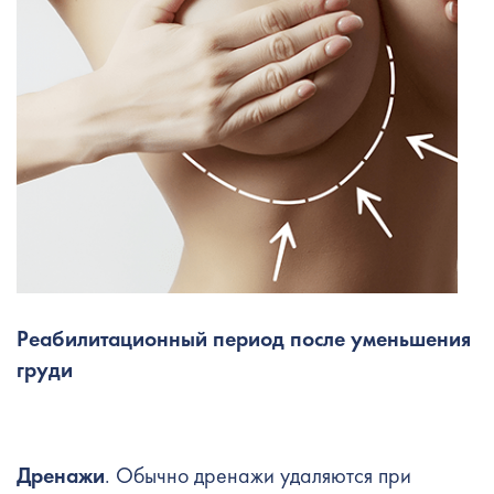
Реабилитационный период после уменьшения
груди
Дренажи
. Обычно дренажи удаляются при