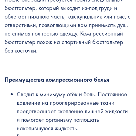
бюстгальтер, который выходит из-под груди и
облегает нижнюю часть, как купальник или пояс, с
отверстиями, позволяющими вам принимать душ,
не снимая полностью одежду. Компрессионный
бюстгальтер похож на спортивный бюстгальтер
без косточки.
Преимущества компрессионного белья
Сводит к минимуму отёк и боль. Постоянное
давление на прооперированные ткани
предотвращает скопление лишней жидкости
и помогает организму поглощать
накопившуюся жидкость.