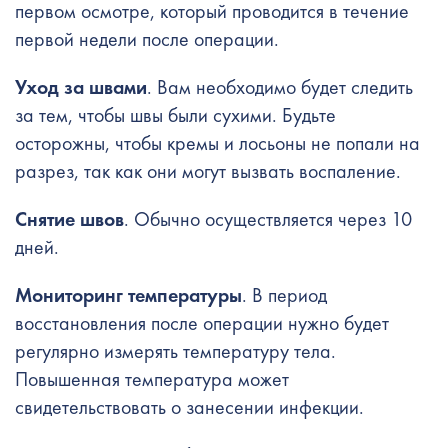
первом осмотре, который проводится в течение
первой недели после операции.
Уход за швами
. Вам необходимо будет следить
за тем, чтобы швы были сухими. Будьте
осторожны, чтобы кремы и лосьоны не попали на
разрез, так как они могут вызвать воспаление.
Снятие швов
. Обычно осуществляется через 10
дней.
Мониторинг температуры
. В период
восстановления после операции нужно будет
регулярно измерять температуру тела.
Повышенная температура может
свидетельствовать о занесении инфекции.