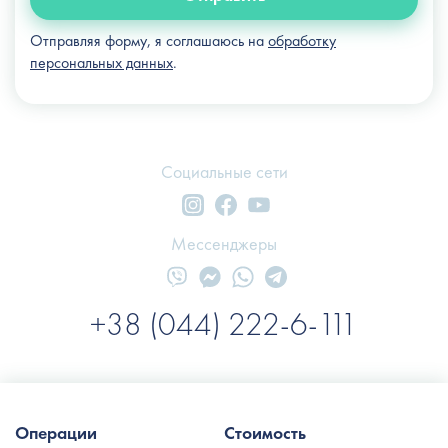
Отправляя форму, я соглашаюсь на
обработку
персональных данных
.
Социальные сети
Мессенджеры
+38 (044) 222-6-111
Операции
Стоимость