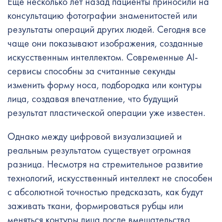
Еще несколько лет назад пациенты приносили на
консультацию фотографии знаменитостей или
результаты операций других людей. Сегодня все
чаще они показывают изображения, созданные
искусственным интеллектом. Современные AI-
сервисы способны за считанные секунды
изменить форму носа, подбородка или контуры
лица, создавая впечатление, что будущий
результат пластической операции уже известен.
Однако между цифровой визуализацией и
реальным результатом существует огромная
разница. Несмотря на стремительное развитие
технологий, искусственный интеллект не способен
с абсолютной точностью предсказать, как будут
заживать ткани, формироваться рубцы или
меняться контуры лица после вмешательства.