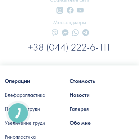
Мессенджеры
+38 (044) 222-6-111
Операции
Стоимость
Блефаропластика
Новости
Подтяжка груди
Галерея
Увеличение груди
Обо мне
Ринопластика