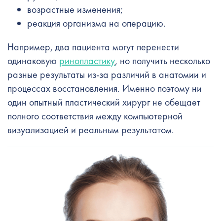
возрастные изменения;
реакция организма на операцию.
Например, два пациента могут перенести
одинаковую
ринопластику
, но получить несколько
разные результаты из-за различий в анатомии и
процессах восстановления. Именно поэтому ни
один опытный пластический хирург не обещает
полного соответствия между компьютерной
визуализацией и реальным результатом.