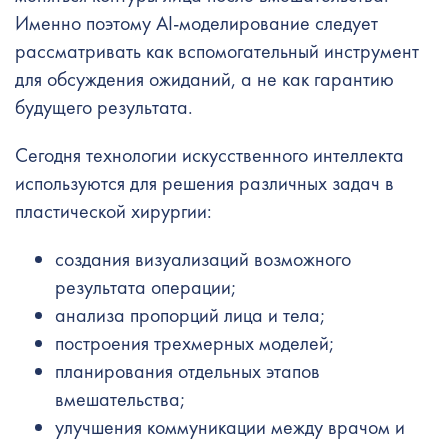
Именно поэтому AI-моделирование следует
рассматривать как вспомогательный инструмент
для обсуждения ожиданий, а не как гарантию
будущего результата.
Сегодня технологии искусственного интеллекта
используются для решения различных задач в
пластической хирургии:
создания визуализаций возможного
результата операции;
анализа пропорций лица и тела;
построения трехмерных моделей;
планирования отдельных этапов
вмешательства;
улучшения коммуникации между врачом и