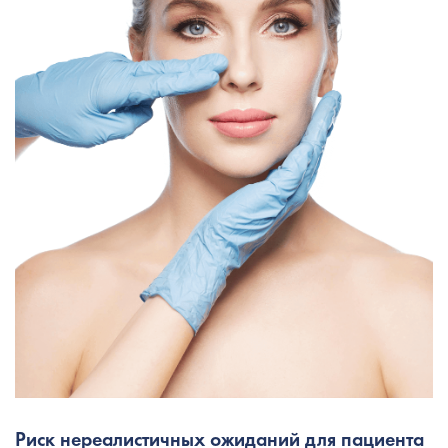
Риск нереалистичных ожиданий для пациента