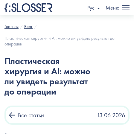
Рус
Меню
Главная
Блог
Пластическая хирургия и AI: можно ли увидеть результат до
операции
Пластическая
хирургия и AI: можно
ли увидеть результат
до операции
Все статьи
13.06.2026