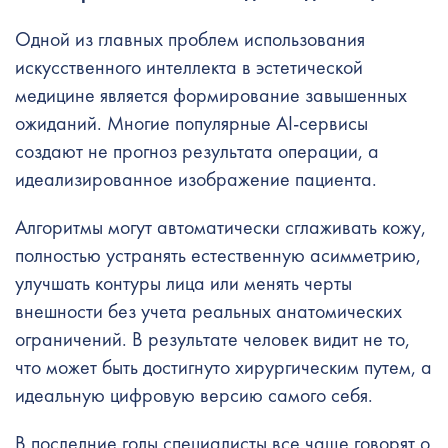
Одной из главных проблем использования
искусственного интеллекта в эстетической
медицине является формирование завышенных
ожиданий. Многие популярные AI-сервисы
создают не прогноз результата операции, а
идеализированное изображение пациента.
Алгоритмы могут автоматически сглаживать кожу,
полностью устранять естественную асимметрию,
улучшать контуры лица или менять черты
внешности без учета реальных анатомических
ограничений. В результате человек видит не то,
что может быть достигнуто хирургическим путем, а
идеальную цифровую версию самого себя.
В последние годы специалисты все чаще говорят о