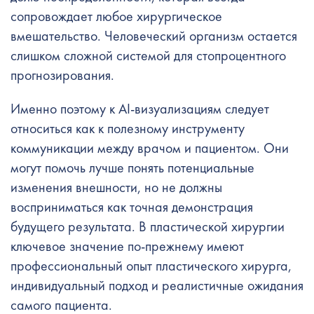
сопровождает любое хирургическое
вмешательство. Человеческий организм остается
слишком сложной системой для стопроцентного
прогнозирования.
Именно поэтому к AI-визуализациям следует
относиться как к полезному инструменту
коммуникации между врачом и пациентом. Они
могут помочь лучше понять потенциальные
изменения внешности, но не должны
восприниматься как точная демонстрация
будущего результата. В пластической хирургии
ключевое значение по-прежнему имеют
профессиональный опыт пластического хирурга,
индивидуальный подход и реалистичные ожидания
самого пациента.