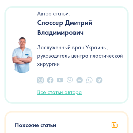
Автор статьи:
Слоссер Дмитрий
Владимирович
Заслуженный врач Украины,
руководитель центра пластической
хирургии
Все статьи автора
Похожие статьи