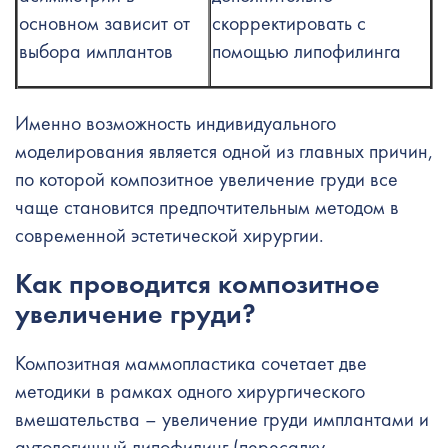
основном зависит от
скорректировать с
выбора имплантов
помощью липофилинга
Именно возможность индивидуального
моделирования является одной из главных причин,
по которой композитное увеличение груди все
чаще становится предпочтительным методом в
современной эстетической хирургии.
Как проводится композитное
увеличение груди?
Композитная маммопластика сочетает две
методики в рамках одного хирургического
вмешательства – увеличение груди имплантами и
аутологичный липофилинг (пересадку