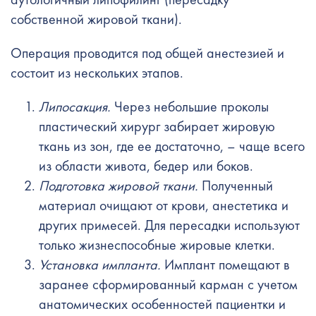
собственной жировой ткани).
Операция проводится под общей анестезией и
состоит из нескольких этапов.
Липосакция.
Через небольшие проколы
пластический хирург забирает жировую
ткань из зон, где ее достаточно, – чаще всего
из области живота, бедер или боков.
Подготовка жировой ткани.
Полученный
материал очищают от крови, анестетика и
других примесей. Для пересадки используют
только жизнеспособные жировые клетки.
Установка импланта.
Имплант помещают в
заранее сформированный карман с учетом
анатомических особенностей пациентки и