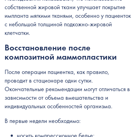
собственной жировой ткани улучшает покрытие
импланта мягкими тканями, особенно у пациенток
с небольшой толщиной подкожно-жировой
клетчатки.
Восстановление после
композитной маммопластики
После операции пациентка, как правило,
проводит в стационаре одни сутки.
Окончательные рекомендации могут отличаться в
зависимости от объема вмешательства и
индивидуальных особенностей организма.
В первые недели необходимо:
носить компрессионное белье;