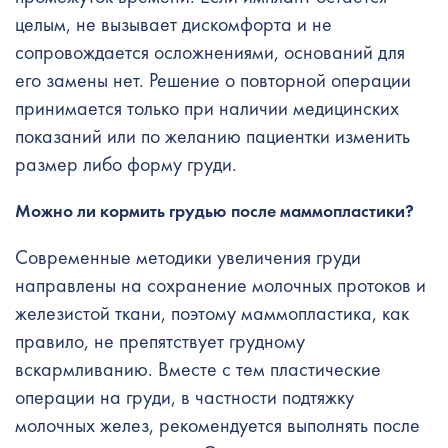
целым, не вызывает дискомфорта и не
сопровождается осложнениями, оснований для
его замены нет. Решение о повторной операции
принимается только при наличии медицинских
показаний или по желанию пациентки изменить
размер либо форму груди.
Можно ли кормить грудью после маммопластики?
Современные методики увеличения груди
направлены на сохранение молочных протоков и
железистой ткани, поэтому маммопластика, как
правило, не препятствует грудному
вскармливанию. Вместе с тем пластические
операции на груди, в частности подтяжку
молочных желез, рекомендуется выполнять после