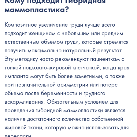
Кому подходит гибридная
маммопластика?
Композитное увеличение груди лучше всего
подходит женщинам с небольшим или средним
естественным объемом груди, которые стремятся
получить максимально натуральный результат.
Эту методику часто рекомендуют пациенткам с
тонкой подкожно-жировой клетчаткой, когда края
импланта могут быть более заметными, а также
при незначительной асимметрии или потере
объема после беременности и грудного
вскармливания. Обязательным условием для
проведения гибридной маммопластики является
наличие достаточного количества собственной
жировой ткани, которую можно использовать для
пересадки.