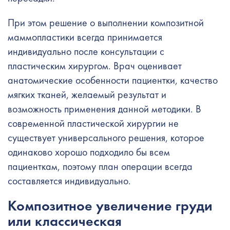
При этом решение о выполнении композитной
маммопластики всегда принимается
индивидуально после консультации с
пластическим хирургом. Врач оценивает
анатомические особенности пациентки, качество
мягких тканей, желаемый результат и
возможность применения данной методики. В
современной пластической хирургии не
существует универсального решения, которое
одинаково хорошо подходило бы всем
пациенткам, поэтому план операции всегда
составляется индивидуально.
Композитное увеличение груди
или классическая