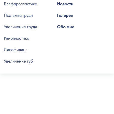
Блефаропластика
Новости
Подтяжка груди
Галерея
Увеличение груди
Обо мне
Ринопластика
Липофилинг
Увеличение губ