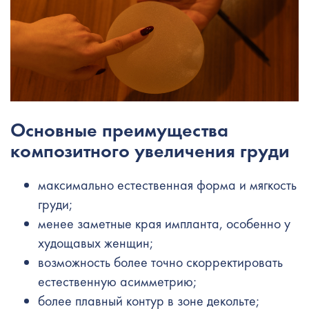
Основные преимущества
композитного увеличения груди
максимально естественная форма и мягкость
груди;
менее заметные края импланта, особенно у
худощавых женщин;
возможность более точно скорректировать
естественную асимметрию;
более плавный контур в зоне декольте;