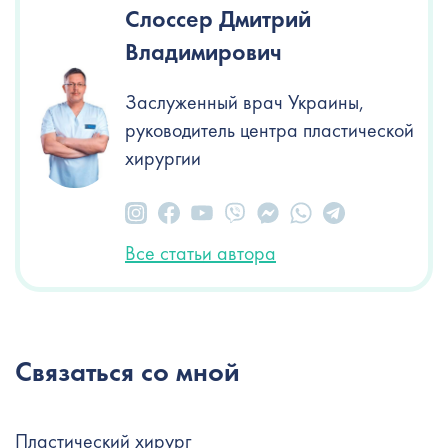
Слоссер Дмитрий
Владимирович
Заслуженный врач Украины,
руководитель центра пластической
хирургии
Все статьи автора
Связаться со мной
Пластический хирург