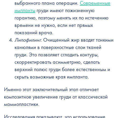
выбранного плана операции.
Современные
импланты
груди имеют пожизненную
гарантию, поэтому менять их по истечению
времени не нужно, если нет прямых
показаний врача.
Липофилинг.
Очищенный жир вводят тонкими
канюлями в поверхностные слои тканей
груди. Это позволяет сгладить контуры,
скорректировать асимметрию, сделать
верхний полюс груди более естественным и
скрыть возможные края импланта.
Именно этот заключительный этап отличает
композитное увеличение груди от классической
маммопластики.
Исследования показывают, что использование