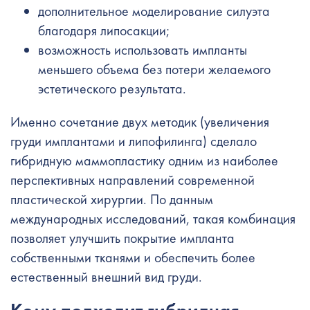
дополнительное моделирование силуэта
благодаря липосакции;
возможность использовать импланты
меньшего объема без потери желаемого
эстетического результата.
Именно сочетание двух методик (увеличения
груди имплантами и липофилинга) сделало
гибридную маммопластику одним из наиболее
перспективных направлений современной
пластической хирургии. По данным
международных исследований, такая комбинация
позволяет улучшить покрытие импланта
собственными тканями и обеспечить более
естественный внешний вид груди.