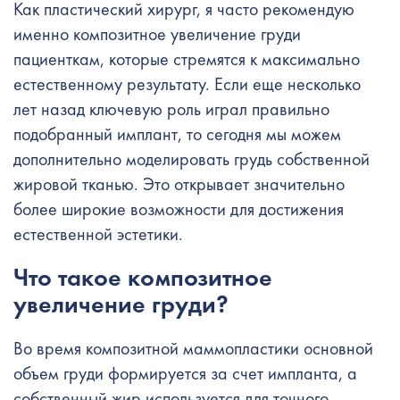
Как пластический хирург, я часто рекомендую
именно композитное увеличение груди
пациенткам, которые стремятся к максимально
естественному результату. Если еще несколько
лет назад ключевую роль играл правильно
подобранный имплант, то сегодня мы можем
дополнительно моделировать грудь собственной
жировой тканью. Это открывает значительно
более широкие возможности для достижения
естественной эстетики.
Что такое композитное
увеличение груди?
Во время композитной маммопластики основной
объем груди формируется за счет импланта, а
собственный жир используется для точного