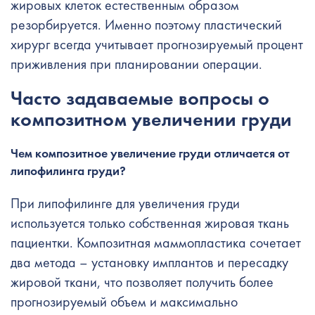
жировых клеток естественным образом
резорбируется. Именно поэтому пластический
хирург всегда учитывает прогнозируемый процент
приживления при планировании операции.
Часто задаваемые вопросы о
композитном увеличении груди
Чем композитное увеличение груди отличается от
липофилинга груди?
При липофилинге для увеличения груди
используется только собственная жировая ткань
пациентки. Композитная маммопластика сочетает
два метода – установку имплантов и пересадку
жировой ткани, что позволяет получить более
прогнозируемый объем и максимально