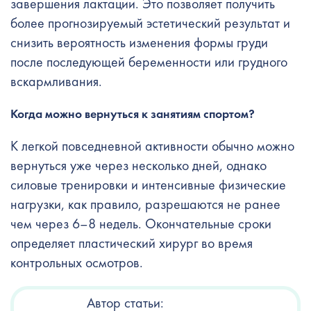
завершения лактации. Это позволяет получить
более прогнозируемый эстетический результат и
снизить вероятность изменения формы груди
после последующей беременности или грудного
вскармливания.
Когда можно вернуться к занятиям спортом?
К легкой повседневной активности обычно можно
вернуться уже через несколько дней, однако
силовые тренировки и интенсивные физические
нагрузки, как правило, разрешаются не ранее
чем через 6–8 недель. Окончательные сроки
определяет пластический хирург во время
контрольных осмотров.
Автор статьи: