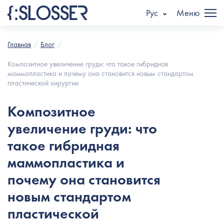
Рус
Меню
Главная
Блог
Композитное увеличение груди: что такое гибридная
маммопластика и почему она становится новым стандартом
пластической хирургии
Композитное
увеличение груди: что
такое гибридная
маммопластика и
почему она становится
новым стандартом
пластической