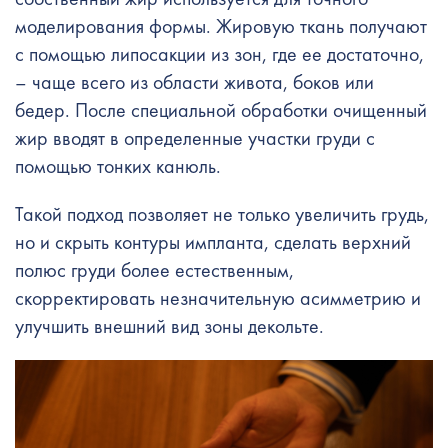
моделирования формы. Жировую ткань получают
с помощью липосакции из зон, где ее достаточно,
– чаще всего из области живота, боков или
бедер. После специальной обработки очищенный
жир вводят в определенные участки груди с
помощью тонких канюль.
Такой подход позволяет не только увеличить грудь,
но и скрыть контуры импланта, сделать верхний
полюс груди более естественным,
скорректировать незначительную асимметрию и
улучшить внешний вид зоны декольте.