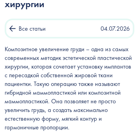
хирургии
Все статьи
04.07.2026
Композитное увеличение груди – одна из самых
современных методик эстетической пластической
хирургии, которая сочетает установку имплантов
с пересадкой собственной жировой ткани
пациентки. Такую операцию также называют
гибридной маммопластикой или композитной
маммопластикой. Она позволяет не просто
увеличить грудь, а создать максимально
естественную форму, мягкий контур и
гармоничные пропорции.