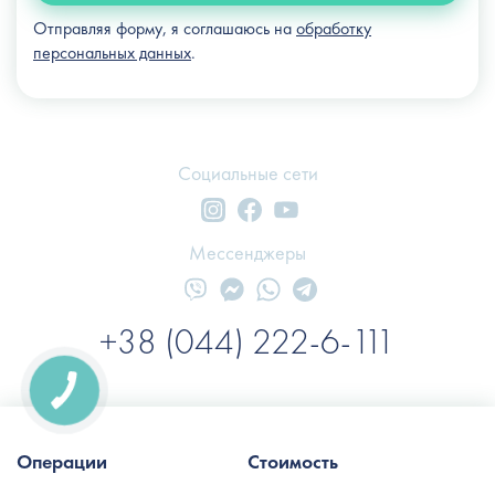
Отправляя форму, я соглашаюсь на
обработку
персональных данных
.
Социальные сети
Мессенджеры
+38 (044) 222-6-111
Операции
Стоимость