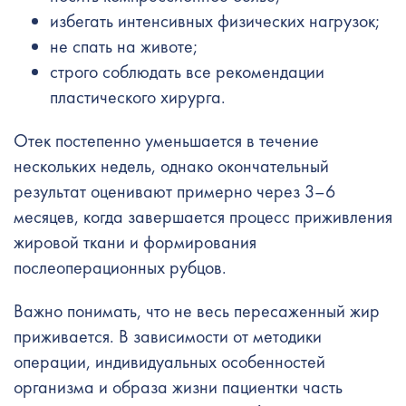
избегать интенсивных физических нагрузок;
не спать на животе;
строго соблюдать все рекомендации
пластического хирурга.
Отек постепенно уменьшается в течение
нескольких недель, однако окончательный
результат оценивают примерно через 3–6
месяцев, когда завершается процесс приживления
жировой ткани и формирования
послеоперационных рубцов.
Важно понимать, что не весь пересаженный жир
приживается. В зависимости от методики
операции, индивидуальных особенностей
организма и образа жизни пациентки часть