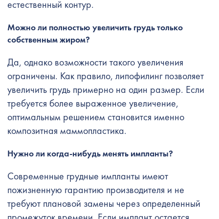
естественный контур.
Можно ли полностью увеличить грудь только
собственным жиром?
Да, однако возможности такого увеличения
ограничены. Как правило, липофилинг позволяет
увеличить грудь примерно на один размер. Если
требуется более выраженное увеличение,
оптимальным решением становится именно
композитная маммопластика.
Нужно ли когда-нибудь менять импланты?
Современные грудные импланты имеют
пожизненную гарантию производителя и не
требуют плановой замены через определенный
промежуток времени. Если имплант остается