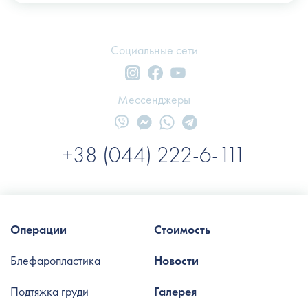
Социальные сети
Мессенджеры
+38 (044) 222-6-111
Операции
Стоимость
Блефаропластика
Новости
Подтяжка груди
Галерея