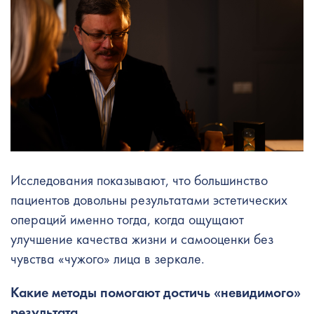
Исследования показывают, что большинство
пациентов довольны результатами эстетических
операций именно тогда, когда ощущают
улучшение качества жизни и самооценки без
чувства «чужого» лица в зеркале.
Какие методы помогают достичь «невидимого»
результата