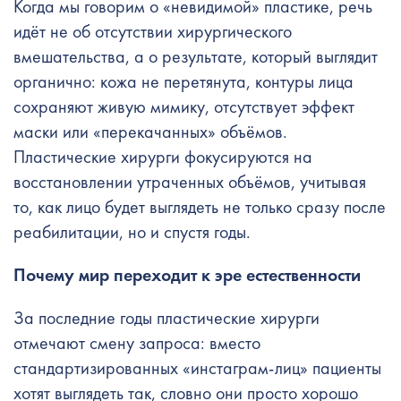
Когда мы говорим о «невидимой» пластике, речь
идёт не об отсутствии хирургического
вмешательства, а о результате, который выглядит
органично: кожа не перетянута, контуры лица
сохраняют живую мимику, отсутствует эффект
маски или «перекачанных» объёмов.
Пластические хирурги фокусируются на
восстановлении утраченных объёмов, учитывая
то, как лицо будет выглядеть не только сразу после
реабилитации, но и спустя годы.
Почему мир переходит к эре естественности
За последние годы пластические хирурги
отмечают смену запроса: вместо
стандартизированных «инстаграм-лиц» пациенты
хотят выглядеть так, словно они просто хорошо