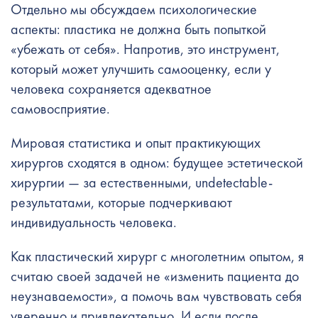
Отдельно мы обсуждаем психологические
аспекты: пластика не должна быть попыткой
«убежать от себя». Напротив, это инструмент,
который может улучшить самооценку, если у
человека сохраняется адекватное
самовосприятие.
Мировая статистика и опыт практикующих
хирургов сходятся в одном: будущее эстетической
хирургии — за естественными, undetectable-
результатами, которые подчеркивают
индивидуальность человека.
Как пластический хирург с многолетним опытом, я
считаю своей задачей не «изменить пациента до
неузнаваемости», а помочь вам чувствовать себя
уверенно и привлекательно. И если после