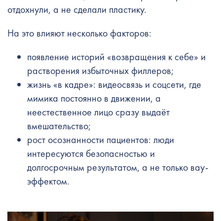
отдохнули, а не сделали пластику.
На это влияют несколько факторов:
появление историй «возвращения к себе» и
растворения избыточных филлеров;
жизнь «в кадре»: видеосвязь и соцсети, где
мимика постоянно в движении, а
неестественное лицо сразу выдаёт
вмешательство;
рост осознанности пациентов: люди
интересуются безопасностью и
долгосрочным результатом, а не только вау-
эффектом.