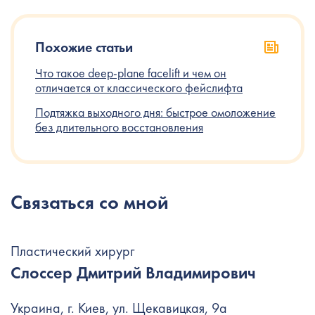
Похожие статьи
Что такое deep-plane facelift и чем он
отличается от классического фейслифта
Подтяжка выходного дня: быстрое омоложение
без длительного восстановления
Связаться со мной
Пластический хирург
Слоссер Дмитрий Владимирович
Украина, г. Киев, ул. Щекавицкая, 9а