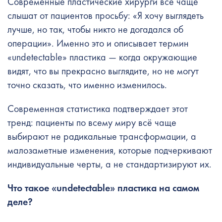
Современные пластические хирурги всё чаще
слышат от пациентов просьбу: «Я хочу выглядеть
лучше, но так, чтобы никто не догадался об
операции». Именно это и описывает термин
«undetectable» пластика — когда окружающие
видят, что вы прекрасно выглядите, но не могут
точно сказать, что именно изменилось.
Современная статистика подтверждает этот
тренд: пациенты по всему миру всё чаще
выбирают не радикальные трансформации, а
малозаметные изменения, которые подчеркивают
индивидуальные черты, а не стандартизируют их.
Что такое «undetectable» пластика на самом
деле?