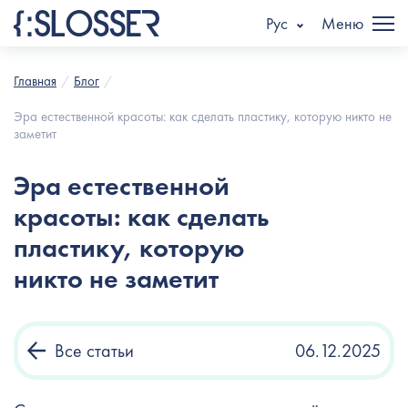
Рус
Меню
Главная
Блог
Эра естественной красоты: как сделать пластику, которую никто не
заметит
Эра естественной
красоты: как сделать
пластику, которую
никто не заметит
Все статьи
06.12.2025