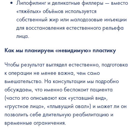
Липофилинг и деликатные филлеры — вместо
«тяжёлых» объёмов используется
собственный жир или малодозовые инъекции
для восстановления естественного рельефа
лица.
Как мы планируем «невидимую» пластику
Чтобы результат выглядел естественно, подготовка
к операции не менее важна, чем само
вмешательство. На консультации мы подробно
обсуждаем, что именно беспокоит пациента
(часто это описывают как «уставший вид»,
«грустное лицо», «плывущий овал») и может ли он
позволить себе длительную реабилитацию и
временные ограничения.