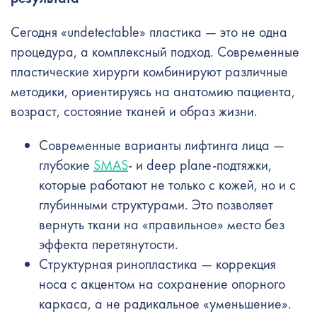
Сегодня «undetectable» пластика — это не одна
процедура, а комплексный подход. Современные
пластические хирурги комбинируют различные
методики, ориентируясь на анатомию пациента,
возраст, состояние тканей и образ жизни.
Современные варианты лифтинга лица —
глубокие
SMAS
- и deep plane-подтяжки,
которые работают не только с кожей, но и с
глубинными структурами. Это позволяет
вернуть ткани на «правильное» место без
эффекта перетянутости.
Структурная ринопластика — коррекция
носа с акцентом на сохранение опорного
каркаса, а не радикальное «уменьшение».