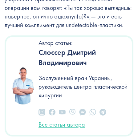
операции вам говорят: «Ты так хорошо выглядишь:
наверное, отлично отдохнул(а)?»,— это и есть
лучший комплимент для undetectable-пластики.
Автор статьи:
Слоссер Дмитрий
Владимирович
Заслуженный врач Украины,
руководитель центра пластической
хирургии
Все статьи автора