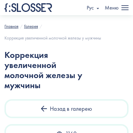
Рус
Меню
Главная
Галерея
Коррекция увеличенной молочной железы у мужчины
Коррекция
увеличенной
молочной железы у
мужчины
Назад в галерею