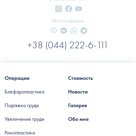
Мессенджеры
+38 (044) 222-6-111
Операции
Стоимость
Блефаропластика
Новости
Подтяжка груди
Галерея
Увеличение груди
Обо мне
Ринопластика