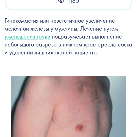
1160
Гинекомастия или неэстетичное увеличение
молочной железы у мужчины. Лечение путем
уменьшения груди
подразумевает выполнение
небольшого разреза в нижнем крае ареолы соска
и удалении лишних тканей пациента.