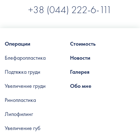
+38 (044) 222-6-111
Операции
Стоимость
Блефаропластика
Новости
Подтяжка груди
Галерея
Увеличение груди
Обо мне
Ринопластика
Липофилинг
Увеличение губ