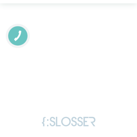
КНОПКА
СВЯЗИ
Copyright © 2006-2026 Слоссер Дмитрий