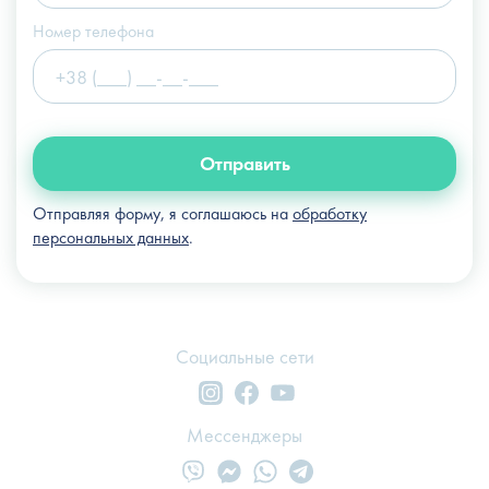
Номер телефона
Отправить
Отправляя форму, я соглашаюсь на
обработку
персональных данных
.
Социальные сети
Мессенджеры