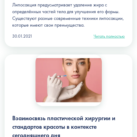
Липосакция
предусматривает удаление жира с
определённых частей тела для улучшения его формы.
Существуют разные современные техники липосакции,
которые имеют свои преимущества.
30.01.2021
Читать полностью
Взаимосвязь пластической хирургии и
стандартов красоты в контексте
сегодняшнего дня