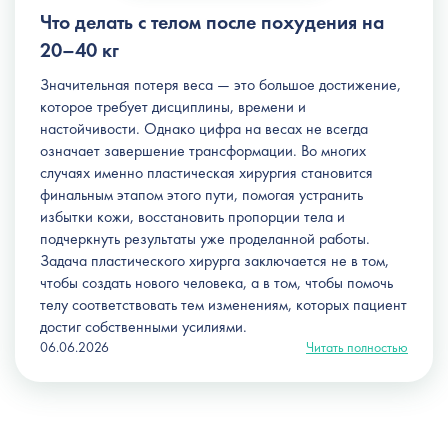
Что делать с телом после похудения на
20–40 кг
Значительная потеря веса — это большое достижение,
которое требует дисциплины, времени и
настойчивости. Однако цифра на весах не всегда
означает завершение трансформации. Во многих
случаях именно пластическая хирургия становится
финальным этапом этого пути, помогая устранить
избытки кожи, восстановить пропорции тела и
подчеркнуть результаты уже проделанной работы.
Задача пластического хирурга заключается не в том,
чтобы создать нового человека, а в том, чтобы помочь
телу соответствовать тем изменениям, которых пациент
достиг собственными усилиями.
06.06.2026
Читать полностью