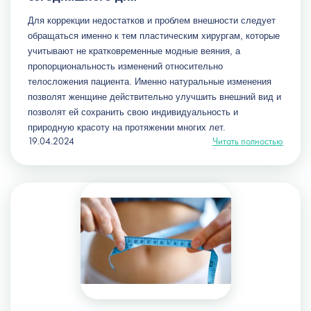
Для коррекции недостатков и проблем внешности следует 
обращаться именно к тем пластическим хирургам, которые 
учитывают не кратковременные модные веяния, а 
пропорциональность изменений относительно 
телосложения пациента. Именно натуральные изменения 
позволят женщине действительно улучшить внешний вид и 
позволят ей сохранить свою индивидуальность и 
природную красоту на протяжении многих лет.
19.04.2024
Читать полностью