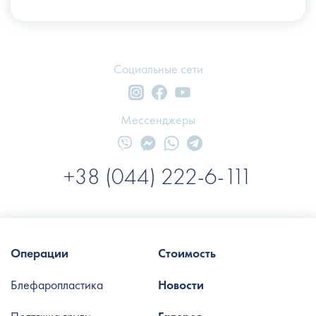
Социальные сети
Мессенджеры
+38 (044) 222-6-111
Операции
Стоимость
Блефаропластика
Новости