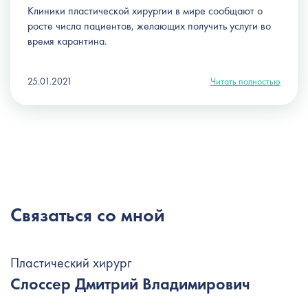
Клиники пластической хирургии в мире сообщают о
росте числа пациентов, желающих получить услуги во
время карантина.
25.01.2021
Читать полностью
Связаться со мной
Пластический хирург
Слоссер Дмитрий Владимирович