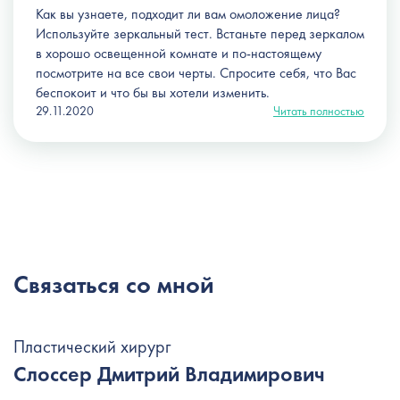
Как вы узнаете, подходит ли вам омоложение лица?
Используйте зеркальный тест. Встаньте перед зеркалом
в хорошо освещенной комнате и по-настоящему
посмотрите на все свои черты. Спросите себя, что Вас
беспокоит и что бы вы хотели изменить.
29.11.2020
Читать полностью
Связаться со мной
Пластический хирург
Слоссер Дмитрий Владимирович