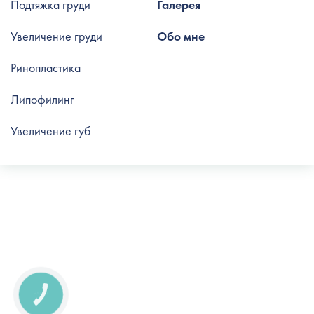
Подтяжка груди
Галерея
Увеличение груди
Обо мне
Ринопластика
Липофилинг
Увеличение губ
КНОПКА
СВЯЗИ