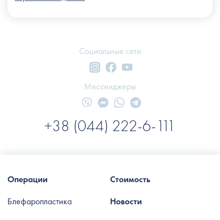
Социальные сети
Мессенджеры
+38 (044) 222-6-111
Операции
Стоимость
Блефаропластика
Новости