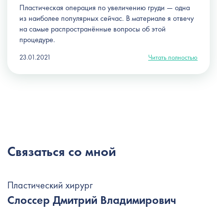
Пластическая операция по увеличению груди — одна
из наиболее популярных сейчас. В материале я отвечу
на самые распространённые вопросы об этой
процедуре.
23.01.2021
Читать полностью
Связаться со мной
Пластический хирург
Слоссер Дмитрий Владимирович