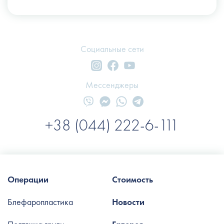
Социальные сети
Мессенджеры
+38 (044) 222-6-111
Операции
Стоимость
Блефаропластика
Новости