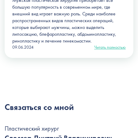
Мужская пластическая хирургия приобретает все
большую популярность в современном мире, где
внешний вид играет важную роль. Среди наиболее
распространенных видов пластических операций,
которые выбирают мужчины, можно выделить
липосакцию, блефаропластику, абдоминопластику,
ринопластику и лечение гинекомастии.
09.06.2024
Читать полностью
Связаться со мной
Пластический хирург
Слоссер Дмитрий Владимирович