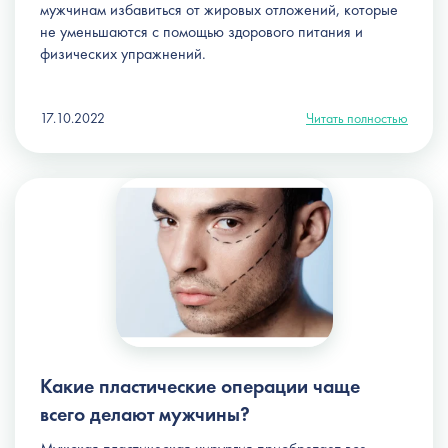
мужчинам избавиться от жировых отложений, которые
не уменьшаются с помощью здорового питания и
физических упражнений.
17.10.2022
Читать полностью
Какие пластические операции чаще
всего делают мужчины?