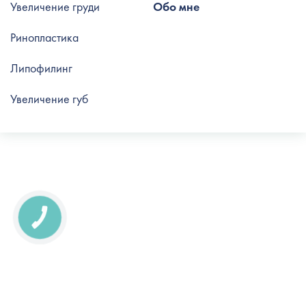
Увеличение груди
Обо мне
Ринопластика
Липофилинг
Увеличение губ
КНОПКА
СВЯЗИ