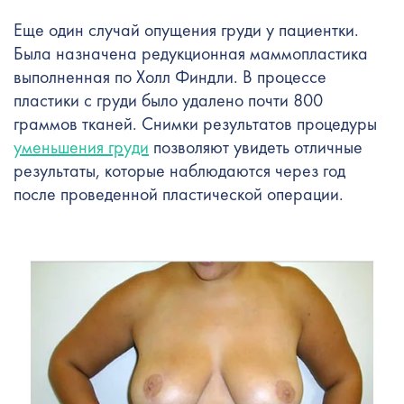
Еще один случай опущения груди у пациентки.
Была назначена редукционная маммопластика
выполненная по Холл Финдли. В процессе
пластики с груди было удалено почти 800
граммов тканей. Снимки результатов процедуры
уменьшения груди
позволяют увидеть отличные
результаты, которые наблюдаются через год
после проведенной пластической операции.