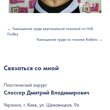
← Уменьшение груди вертикальной техникой по Hall-
Findley
Уменьшение груди по технике Robbins →
Связаться со мной
Пластический хирург
Слоссер Дмитрий Владимирович
Украина, г. Киев, ул. Щекавицкая, 9а