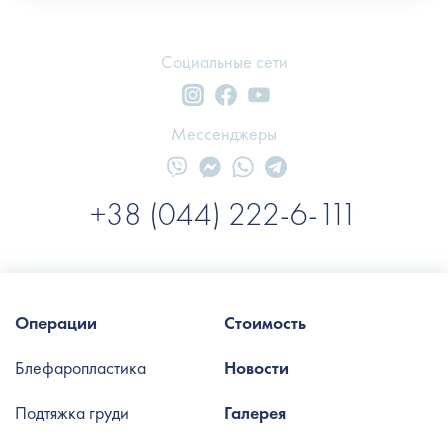
Социальные сети
Мессенджеры
+38 (044) 222-6-111
Операции
Стоимость
Блефаропластика
Новости
Подтяжка груди
Галерея