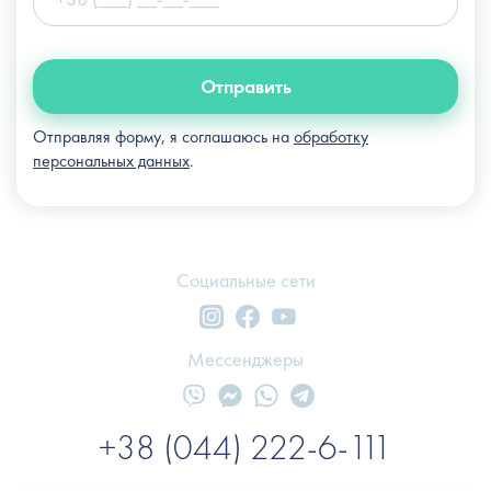
Отправить
Отправляя форму, я соглашаюсь на
обработку
персональных данных
.
Социальные сети
Мессенджеры
+38 (044) 222-6-111