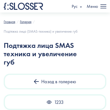
Рус
Меню
Главная
Галерея
Подтяжка лица (SMAS-техника) и увеличение губ
Подтяжка лица SMAS
техника и увеличение
губ
Назад в галерею
1233