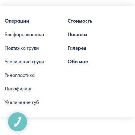
Операции
Стоимость
Блефаропластика
Новости
Подтяжка груди
Галерея
Увеличение груди
Обо мне
Ринопластика
Липофилинг
Увеличение губ