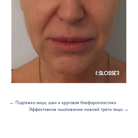
← Подтяжка лица, шеи и круговая блефаропластика
Эффективное омоложение нижней трети лица →