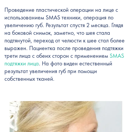
Проведение пластической операции на лице с
использованием SMAS техники, операция по
увеличению губ. Результат спустя 2 месяца. Глядя
на боковой снимок, заметно, что шея стала
подтянутой, переход от челюсти к шее стал более
выражен. Пациентка после проведения подтяжки
трети лица с обеих сторон с применением
SMAS
подтяжки лица
. На фото виден естественный
результат увеличения губ при помощи
собственных тканей.