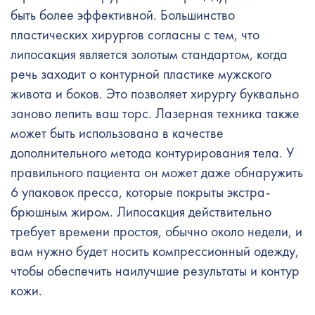
быть более эффективной. Большинство
пластических хирургов согласны с тем, что
липосакция является золотым стандартом, когда
речь заходит о контурной пластике мужского
живота и боков. Это позволяет хирургу буквально
заново лепить ваш торс. Лазерная техника также
может быть использована в качестве
дополнительного метода контурирования тела. У
правильного пациента он может даже обнаружить
6 упаковок пресса, которые покрыты экстра-
брюшным жиром. Липосакция действительно
требует времени простоя, обычно около недели, и
вам нужно будет носить компрессионный одежду,
чтобы обеспечить наилучшие результаты и контур
кожи.