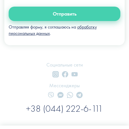
Отправить
Отправляя форму, я соглашаюсь на
обработку
персональных данных
.
Социальные сети
Мессенджеры
+38 (044) 222-6-111