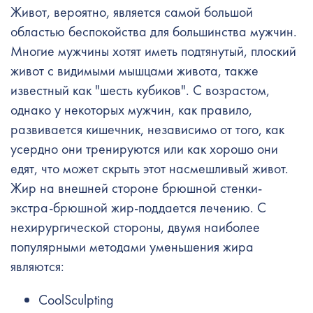
Живот, вероятно, является самой большой
областью беспокойства для большинства мужчин.
Многие мужчины хотят иметь подтянутый, плоский
живот с видимыми мышцами живота, также
известный как "шесть кубиков". С возрастом,
однако у некоторых мужчин, как правило,
развивается кишечник, независимо от того, как
усердно они тренируются или как хорошо они
едят, что может скрыть этот насмешливый живот.
Жир на внешней стороне брюшной стенки-
экстра-брюшной жир-поддается лечению. С
нехирургической стороны, двумя наиболее
популярными методами уменьшения жира
являются:
CoolSculpting