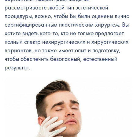
рассматриваете любой тип эстетической
процедуры, важно, чтобы Вы были оценены лично
сертифицированным пластическим хирургом. Вы
хотите видеть кого-то, кто не только предлагает
полный спектр нехирургических и хирургических
вариантов, но также имеет опыт и подготовку,
чтобы обеспечить безопасный, естественный
результат.