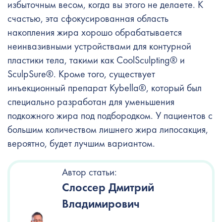
избыточным весом, когда вы этого не делаете. К
счастью, эта сфокусированная область
накопления жира хорошо обрабатывается
неинвазивными устройствами для контурной
пластики тела, такими как CoolSculpting® и
SculpSure®. Кроме того, существует
инъекционный препарат Kybella®, который был
специально разработан для уменьшения
подкожного жира под подбородком. У пациентов с
большим количеством лишнего жира липосакция,
вероятно, будет лучшим вариантом.
Автор статьи:
Слоссер Дмитрий
Владимирович