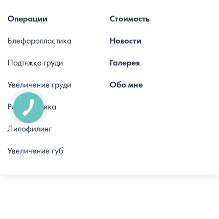
Операции
Стоимость
Блефаропластика
Новости
Подтяжка груди
Галерея
Увеличение груди
Обо мне
Ринопластика
Липофилинг
Увеличение губ