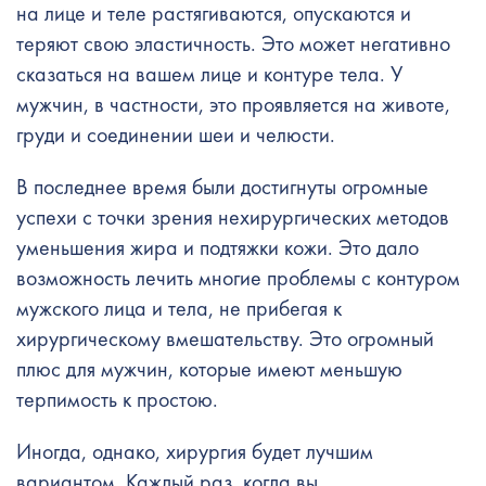
на лице и теле растягиваются, опускаются и
теряют свою эластичность. Это может негативно
сказаться на вашем лице и контуре тела. У
мужчин, в частности, это проявляется на животе,
груди и соединении шеи и челюсти.
В последнее время были достигнуты огромные
успехи с точки зрения нехирургических методов
уменьшения жира и подтяжки кожи. Это дало
возможность лечить многие проблемы с контуром
мужского лица и тела, не прибегая к
хирургическому вмешательству. Это огромный
плюс для мужчин, которые имеют меньшую
терпимость к простою.
Иногда, однако, хирургия будет лучшим
вариантом. Каждый раз, когда вы