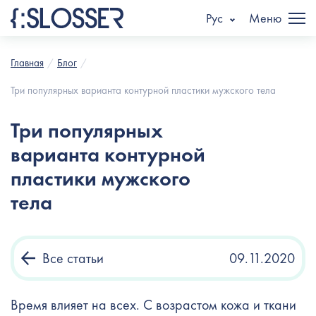
Рус
Меню
Главная
Блог
Три популярных варианта контурной пластики мужского тела
Три популярных
варианта контурной
пластики мужского
тела
Все статьи
09.11.2020
Время влияет на всех. С возрастом кожа и ткани