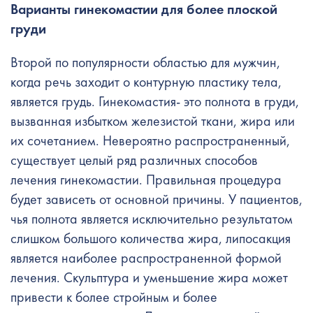
Варианты гинекомастии для более плоской
груди
Второй по популярности областью для мужчин,
когда речь заходит о контурную пластику тела,
является грудь. Гинекомастия- это полнота в груди,
вызванная избытком железистой ткани, жира или
их сочетанием. Невероятно распространенный,
существует целый ряд различных способов
лечения гинекомастии. Правильная процедура
будет зависеть от основной причины. У пациентов,
чья полнота является исключительно результатом
слишком большого количества жира, липосакция
является наиболее распространенной формой
лечения. Скульптура и уменьшение жира может
привести к более стройным и более