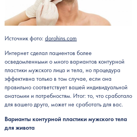
Источник фото:
dorohins.com
Интернет сделал пациентов более
осведомленными о много вариантов контурной
пластики мужского лица и тела, но процедура
эффективна только в том случае, если она
правильно соответствует вашей индивидуальной
анатомии и потребностям. Итог: то, что сработало
для вашего друга, может не сработать для вас.
Варианты контурной пластики мужского тела
для живота