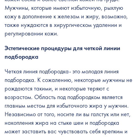
Мужчины, которые имеют избыточную, рыхлую
кожу в дополнение к железам и жиру, возможно,
также нуждаются в хирургическом удалении и
регулировании кожи.
Эстетические процедуры для четкой линии
подбородка
Четкая линия подбородка- это молодая линия
подбородка. К сожалению, некоторые мужчины не
рождаются такими, и некоторые теряют с
возрастом. Область под подбородком является
главным местом для избыточного жира у мужчин.
Независимо от того, носите ли вы галстук или нет,
накопления жира на стыке шеи и подбородка
может заставить вас чувствовать себя крепким и