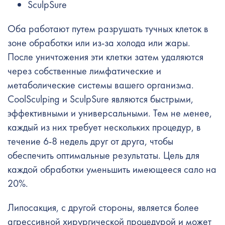
SculpSure
Оба работают путем разрушать тучных клеток в
зоне обработки или из-за холода или жары.
После уничтожения эти клетки затем удаляются
через собственные лимфатические и
метаболические системы вашего организма.
CoolSculping и SculpSure являются быстрыми,
эффективными и универсальными. Тем не менее,
каждый из них требует нескольких процедур, в
течение 6-8 недель друг от друга, чтобы
обеспечить оптимальные результаты. Цель для
каждой обработки уменьшить имеющееся сало на
20%.
Липосакция, с другой стороны, является более
агрессивной хирургической процедурой и может