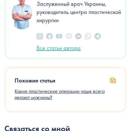
Заслуженный врач Украины,
руководитель центра пластической
хирургии
Все статьи автора
Похожие статьи
Какие пластические операции чаще всего
делают мужчины?
Связаться со мной