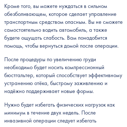
Кроме того, вы можете нуждаться в сильном
обезболивающем, которое сделает управление
транспортным средством опасным. Вы не сможете
самостоятельно водить автомобиль, а также
будете ощущать слабость. Вам понадобится
помощь, чтобы вернуться домой после операции.
После процедуры по увеличению груди
необходимо будет носить компрессионный
бюстгальтер, который способствует эффективному
устранению отёка, быстрому заживлению и
надёжно поддерживает новые формы.
Нужно будет избегать физических нагрузок как
минимум в течение двух недель. После
инвазивной операции следует избегать