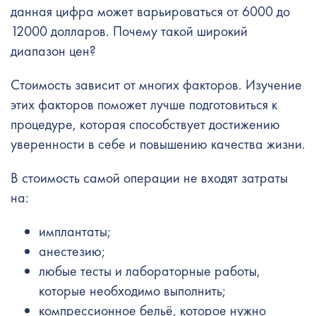
данная цифра может варьироваться от 6000 до
12000 долларов. Почему такой широкий
диапазон цен?
Стоимость зависит от многих факторов. Изучение
этих факторов поможет лучше подготовиться к
процедуре, которая способствует достижению
уверенности в себе и повышению качества жизни.
В стоимость самой операции не входят затраты
на:
имплантаты;
анестезию;
любые тесты и лабораторные работы,
которые необходимо выполнить;
компрессионное бельё, которое нужно