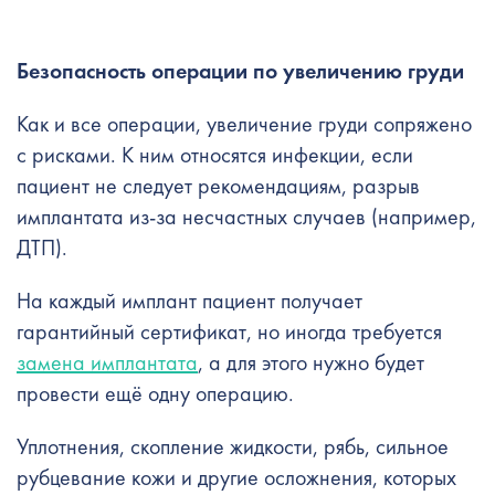
Безопасность операции по увеличению груди
Как и все операции, увеличение груди сопряжено
с рисками. К ним относятся инфекции, если
пациент не следует рекомендациям, разрыв
имплантата из-за несчастных случаев (например,
ДТП).
На каждый имплант пациент получает
гарантийный сертификат, но иногда требуется
замена имплантата
, а для этого нужно будет
провести ещё одну операцию.
Уплотнения, скопление жидкости, рябь, сильное
рубцевание кожи и другие осложнения, которых