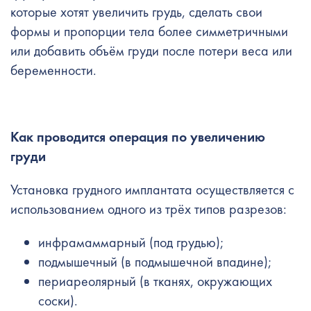
которые хотят увеличить грудь, сделать свои
формы и пропорции тела более симметричными
или добавить объём груди после потери веса или
беременности.
Как проводится операция по увеличению
груди
Установка грудного имплантата осуществляется с
использованием одного из трёх типов разрезов:
инфрамаммарный (под грудью);
подмышечный (в подмышечной впадине);
периареолярный (в тканях, окружающих
соски).