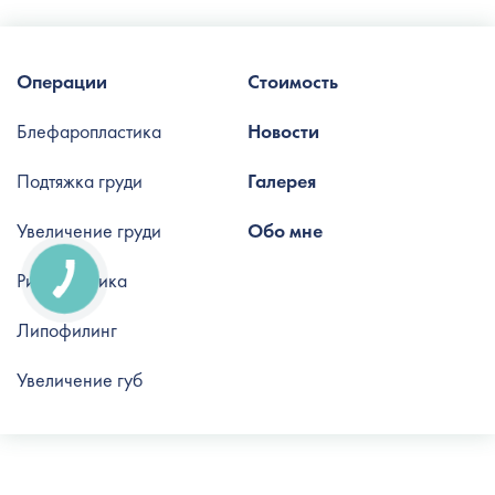
Операции
Стоимость
Блефаропластика
Новости
Подтяжка груди
Галерея
Увеличение груди
Обо мне
Ринопластика
Липофилинг
Увеличение губ