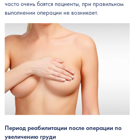
часто очень боятся пациенты, при правильном
выполнении операции не возникает.
Период реабилитации после операции по
увеличению груди