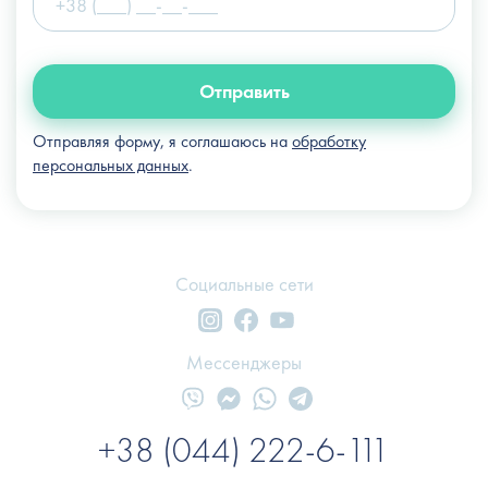
Отправить
Отправляя форму, я соглашаюсь на
обработку
персональных данных
.
Социальные сети
Мессенджеры
+38 (044) 222-6-111