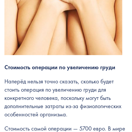
Стоимость операции по увеличению груди
Наперёд нельзя точно сказать, сколько будет
стоить операция по увеличению груди для
конкретного человека, поскольку могут быть
дополнительные затраты из-за физиологических
особенностей организма.
Стоимость самой операции — 5700 евро. В мире