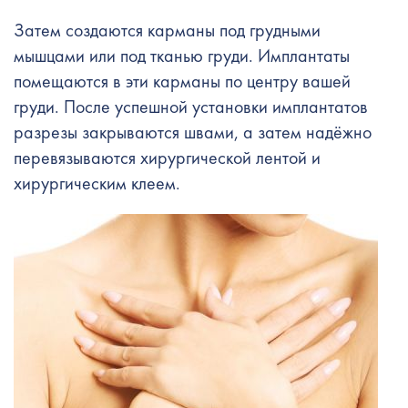
Затем создаются карманы под грудными
мышцами или под тканью груди. Имплантаты
помещаются в эти карманы по центру вашей
груди. После успешной установки имплантатов
разрезы закрываются швами, а затем надёжно
перевязываются хирургической лентой и
хирургическим клеем.