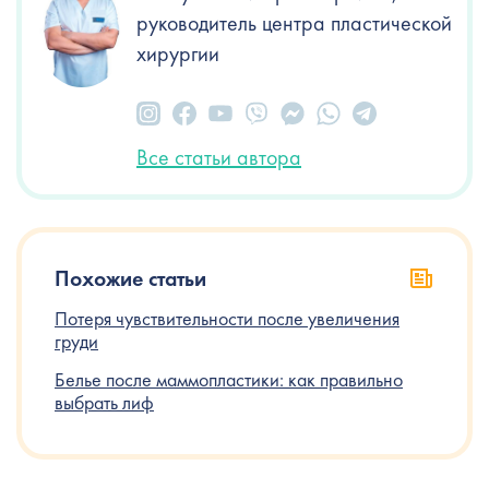
руководитель центра пластической
хирургии
Все статьи автора
Похожие статьи
Потеря чувствительности после увеличения
груди
Белье после маммопластики: как правильно
выбрать лиф