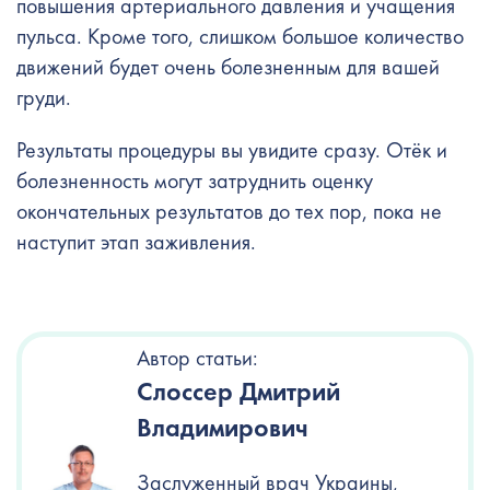
повышения артериального давления и учащения
пульса. Кроме того, слишком большое количество
движений будет очень болезненным для вашей
груди.
Результаты процедуры вы увидите сразу. Отёк и
болезненность могут затруднить оценку
окончательных результатов до тех пор, пока не
наступит этап заживления.
Автор статьи:
Слоссер Дмитрий
Владимирович
Заслуженный врач Украины,