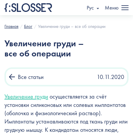
Рус
Меню
Главная
Блог
Увеличение груди – все об операции
Увеличение груди –
все об операции
Все статьи
10.11.2020
Увеличение груди
осуществляется за счёт
установки силиконовых или солевых имплантатов
(оболочка и физиологический раствор).
Имплантаты устанавливаются под ткань груди или
грудную мышцу. К кандидатам относятся люди,