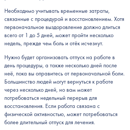
Необходимо учитывать временные затраты,
связанные с процедурой и восстановлением. Хотя
первоначальное выздоровление должно длиться
всего от 1 до 5 дней, может пройти несколько
недель, прежде чем боль и отёк исчезнут.
Нужно будет организовать отпуск на работе в
день процедуры, а также несколько дней после
неё, пока вы оправитесь от первоначальной боли.
Большинство людей могут вернуться к работе
через несколько дней, но вам может
потребоваться недельный перерыв для
восстановления. Если работа связана с
физической активностью, может потребоваться
более длительный отпуск для лечения.