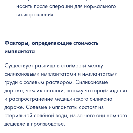
носить после операции для нормального
выздоровления.
Факторы, определяющие стоимость
имплантата
Существует разница в стоимости между
силиконовыми имплантатами и имплантатами
груди с солевым раствором. Силиконовые
дороже, чем их аналоги, потому что производство
и распространение медицинского силикона
дороже. Солевые имплантаты состоят из
стерильной солёной воды, из-за чего они намного
дешевле в производстве.