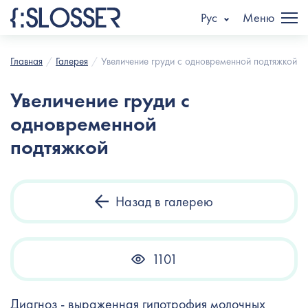
Рус
Меню
Главная
Галерея
Увеличение груди с одновременной подтяжкой
Увеличение груди с
одновременной
подтяжкой
Назад в галерею
1101
Диагноз - выраженная гипотрофия молочных