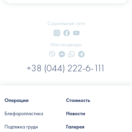
Социальные сети
Мессенджеры
+38 (044) 222-6-111
Операции
Стоимость
Блефаропластика
Новости
Подтяжка груди
Галерея