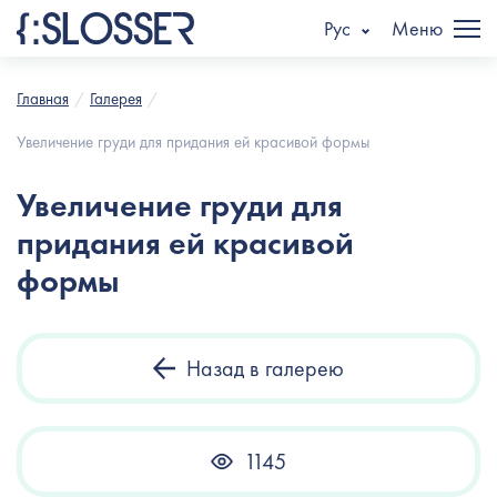
Рус
Меню
Главная
Галерея
Увеличение груди для придания ей красивой формы
Увеличение груди для
придания ей красивой
формы
Назад в галерею
1145