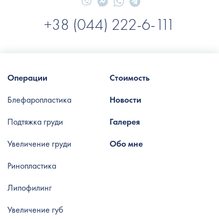
+38 (044) 222-6-111
Операции
Стоимость
Блефаропластика
Новости
Подтяжка груди
Галерея
Увеличение груди
Обо мне
Ринопластика
Липофилинг
Увеличение губ