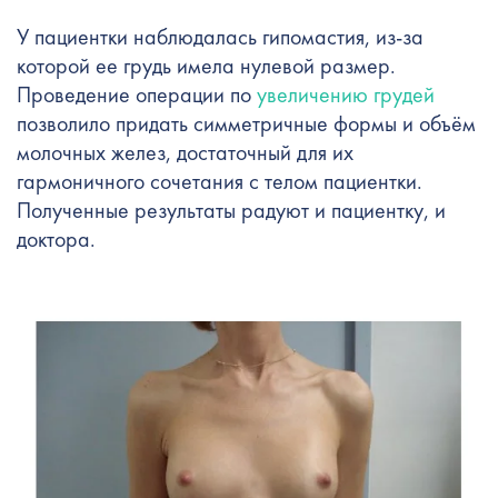
У пациентки наблюдалась гипомастия, из-за
которой ее грудь имела нулевой размер.
Проведение операции по
увеличению грудей
позволило придать симметричные формы и объём
молочных желез, достаточный для их
гармоничного сочетания с телом пациентки.
Полученные результаты радуют и пациентку, и
доктора.