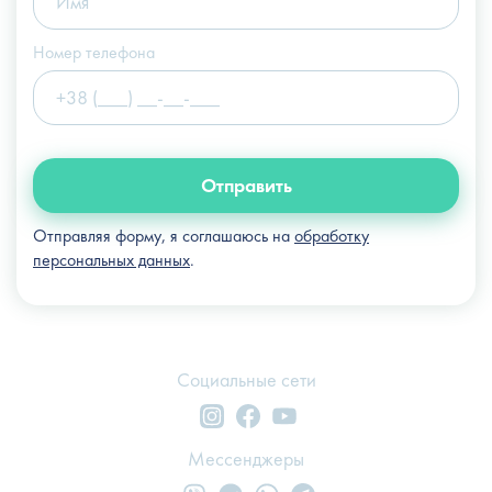
Номер телефона
Отправить
Отправляя форму, я соглашаюсь на
обработку
персональных данных
.
Социальные сети
Мессенджеры