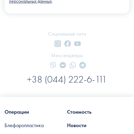
персональных данных
.
Социальные сети
Мессенджеры
+38 (044) 222-6-111
Операции
Стоимость
Блефаропластика
Новости