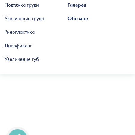
Подтяжка груди
Галерея
Увеличение груди
Обо мне
Ринопластика
Липофилинг
Увеличение губ