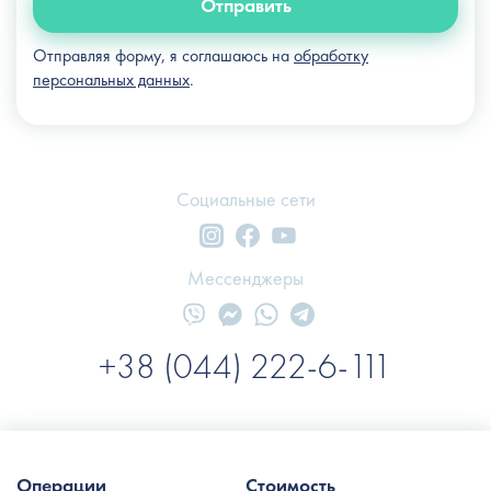
Отправить
Отправляя форму, я соглашаюсь на
обработку
персональных данных
.
Социальные сети
Мессенджеры
+38 (044) 222-6-111
Операции
Стоимость