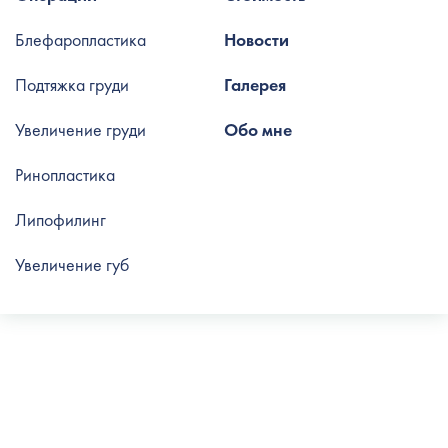
Блефаропластика
Новости
Подтяжка груди
Галерея
Увеличение груди
Обо мне
Ринопластика
Липофилинг
Увеличение губ