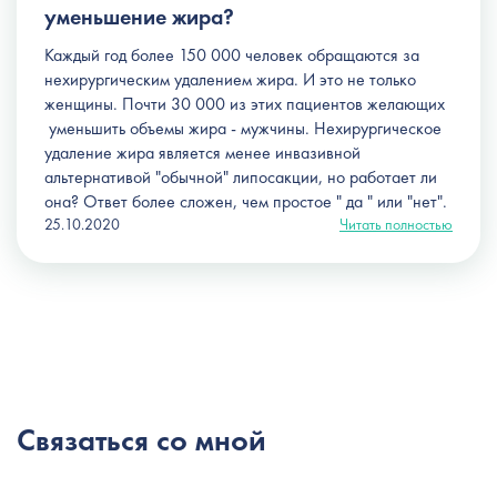
уменьшение жира?
Каждый год более 150 000 человек обращаются за
нехирургическим удалением жира. И это не только
женщины. Почти 30 000 из этих пациентов желающих
уменьшить объемы жира - мужчины. Нехирургическое
удаление жира является менее инвазивной
альтернативой "обычной" липосакции, но работает ли
она? Ответ более сложен, чем простое " да " или "нет".
25.10.2020
Читать полностью
Связаться со мной