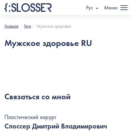
Рус
Меню
Главная
Теги
Мужское здоровье
Мужское здоровье RU
Связаться со мной
Пластический хирург
Слоссер Дмитрий Владимирович