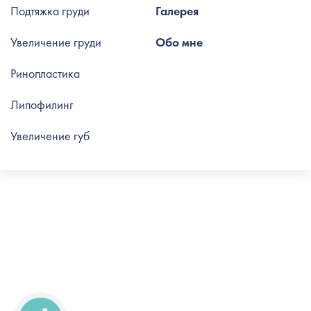
Подтяжка груди
Галерея
Увеличение груди
Обо мне
Ринопластика
Липофилинг
Увеличение губ