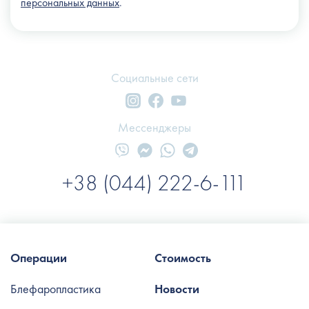
персональных данных
.
Социальные сети
Мессенджеры
+38 (044) 222-6-111
Операции
Стоимость
Блефаропластика
Новости