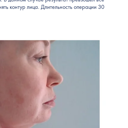
ять контур лица. Длительность операции 30