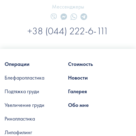
Мессенджеры
+38 (044) 222-6-111
Операции
Стоимость
Блефаропластика
Новости
Подтяжка груди
Галерея
Увеличение груди
Обо мне
Ринопластика
Липофилинг