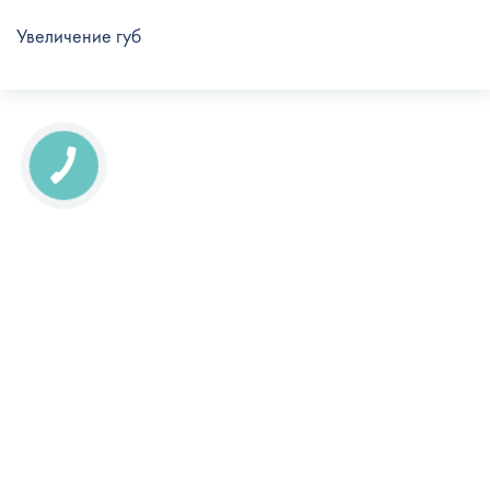
Увеличение губ