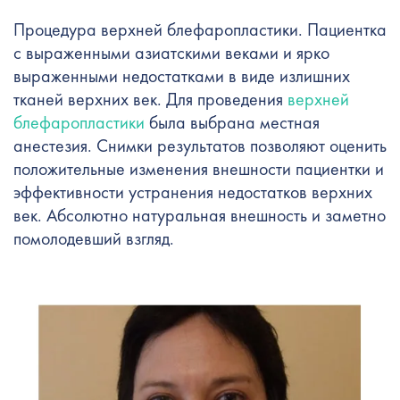
Процедура верхней блефаропластики. Пациентка
с выраженными азиатскими веками и ярко
выраженными недостатками в виде излишних
тканей верхних век. Для проведения
верхней
блефаропластики
была выбрана местная
анестезия. Снимки результатов позволяют оценить
положительные изменения внешности пациентки и
эффективности устранения недостатков верхних
век. Абсолютно натуральная внешность и заметно
помолодевший взгляд.